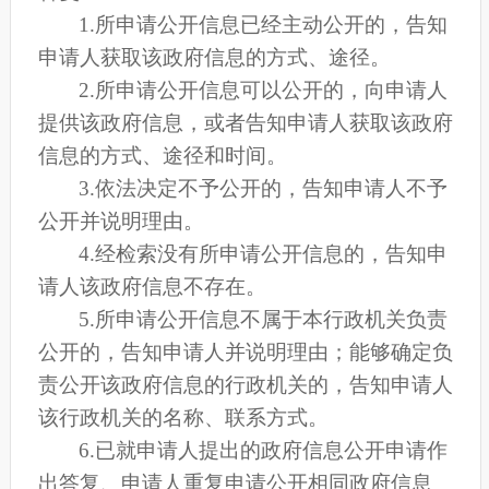
1.所申请公开信息已经主动公开的，告知
申请人获取该政府信息的方式、途径。
2.所申请公开信息可以公开的，向申请人
提供该政府信息，或者告知申请人获取该政府
信息的方式、途径和时间。
3.依法决定不予公开的，告知申请人不予
公开并说明理由。
4.经检索没有所申请公开信息的，告知申
请人该政府信息不存在。
5.所申请公开信息不属于本行政机关负责
公开的，告知申请人并说明理由；能够确定负
责公开该政府信息的行政机关的，告知申请人
该行政机关的名称、联系方式。
6.已就申请人提出的政府信息公开申请作
出答复、申请人重复申请公开相同政府信息