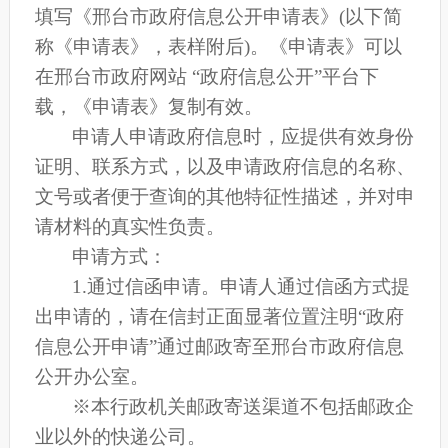
填写《邢台市政府信息公开申请表》
(以下简
称《申请表》，表样附后)。《申请表》可以
在邢台市政府网站 “政府信息公开”平台下
载，《申请表》复制有效。
申请人申请政府信息时，应提供有效身份
证明、联系方式，以及申请政府信息的名称、
文号或者便于查询的其他特征性描述，并对申
请材料的真实性负责。
申请方式：
1.通过信函申请。申请人通过信函方式提
出申请的，请在信封正面显著位置注明“政府
信息公开申请”通过邮政寄至邢台市政府信息
公开办公室。
※本行政机关邮政寄送渠道不包括邮政企
业以外的快递公司。