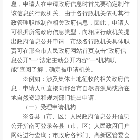
息，申请人在申请政府信息时首先要确定制作
该信息的行政机关。由于各行政机关依据其行
政管理职能制作相关政府信息，因此，申请人
可根据所需政府信息类型，向相应行政机关提
出政府信息公开申请。市级各行政机关具体职
责可在邢台市人民政府网站首页点击“政府信
息公开”—“法定主动公开内容”—“机构职
能”查阅了解，确定被申请机关。
※例如：涉及集体土地征收的相关政府信
息，申请人可直接向邢台市自然资源局或所在
地自然资源和规划部门提出申请。
（一）受理申请机构
※各县（市、区）人民政府信息公开信息
公开指南可登录各县（市、区）人民政府门户
网站进行查询；市政府各部门、高新区管委会