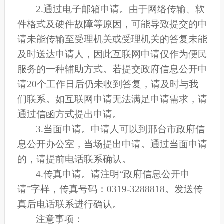
2.通过电子邮箱申请。由于网络传输、软
件格式及硬件故障等原因，可能导致提交的申
请未能传输至受理机关或受理机关的答复未能
及时送达申请人，因此互联网申请仅作为便民
服务的一种辅助方式。若提交政府信息公开申
请20个工作日后仍未收到答复，请及时与我
们联系。如互联网申请无法满足申请需求，请
通过信函方式提出申请。
3.当面申请。申请人可以到邢台市政府信
息公开办公室，当场提出申请。通过当面申请
的，请提前电话联系确认。
4.传真申请。请注明“政府信息公开申
请”字样，传真号码：0319-3288818。发送传
真后电话联系进行确认。
注意事项：