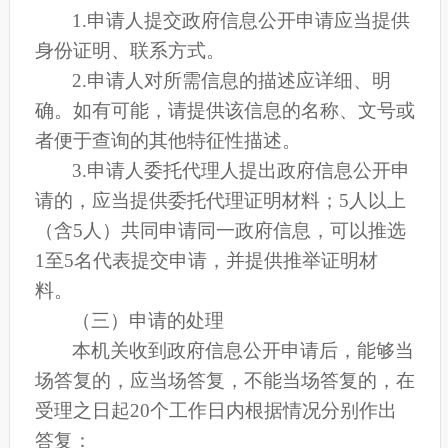
1.申请人提交政府信息公开申请应当提供
身份证明、联系方式。
2.申请人对所需信息的描述应详细、明
确。如有可能，请提供该信息的名称、文号或
者便于查询的其他特征性描述。
3.申请人委托代理人提出政府信息公开申
请的，应当提供委托代理证明材料；5人以上
（含5人）共同申请同一政府信息，可以推选
1至5名代表提交申请，并提供推举证明材
料。
（三）申请的处理
本机关收到政府信息公开申请后，能够当
场答复的，应当场答复，不能当场答复的，在
受理之日起
20个工作日内根据情况分别作出
答复：