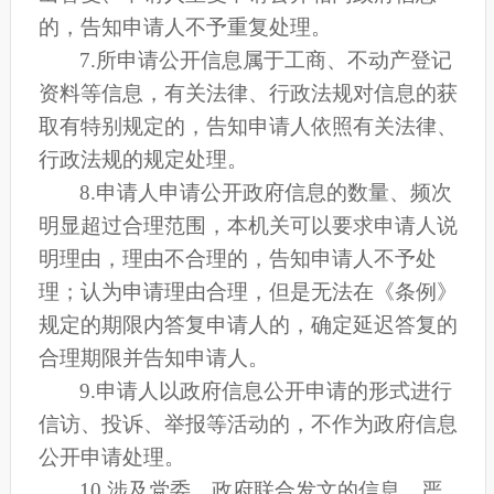
的，告知申请人不予重复处理。
7.所申请公开信息属于工商、不动产登记
资料等信息，有关法律、行政法规对信息的获
取有特别规定的，告知申请人依照有关法律、
行政法规的规定处理。
8.申请人申请公开政府信息的数量、频次
明显超过合理范围，本机关可以要求申请人说
明理由，理由不合理的，告知申请人不予处
理；认为申请理由合理，但是无法在《条例》
规定的期限内答复申请人的，确定延迟答复的
合理期限并告知申请人。
9.申请人以政府信息公开申请的形式进行
信访、投诉、举报等活动的，不作为政府信息
公开申请处理。
10.涉及党委、政府联合发文的信息，严