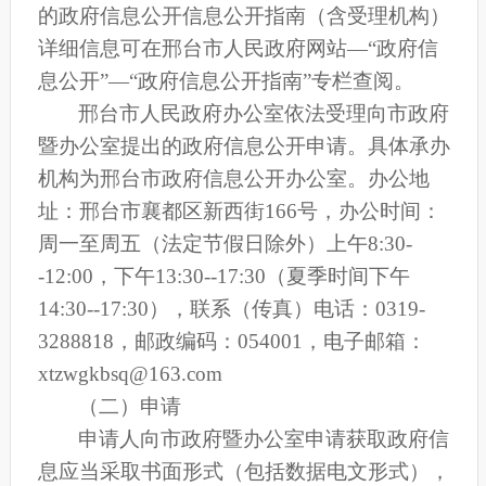
的政府信息公开信息公开指南（含受理机构）
详细信息可在邢台市人民政府网站—“政府信
息公开”—“政府信息公开指南”专栏查阅。
邢台市人民政府办公室依法受理向市政府
暨办公室提出的政府信息公开申请。具体承办
机构为邢台市政府信息公开办公室。办公地
址：邢台市襄都区新西街
166号，办公时间：
周一至周五（法定节假日除外）上午8:30-
-12:00，下午13:30--17:30（夏季时间下午
14:30--17:30），联系（传真）电话：0319-
3288818，邮政编码：054001，电子邮箱：
xtzwgkbsq@163.com
（二）申请
申请人向市政府暨办公室申请获取政府信
息应当采取书面形式（包括数据电文形式），