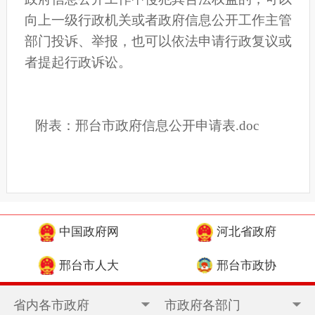
向上一级行政机关或者政府信息公开工作主管
部门投诉、举报，也可以依法申请行政复议或
者提起行政诉讼。
附表
：
邢台市政府信息公开申请表.doc
中国政府网
河北省政府
邢台市人大
邢台市政协
省内各市政府
市政府各部门