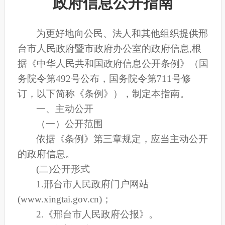
政府信息公开指南
为更好地向公民、法人和其他组织提供邢
台市人民政府暨市政府办公室的政府信息
,根
据《中华人民共和国政府信息公开条例》（国
务院令第492号公布，国务院令第711号修
订，以下简称《条例》），制定本指南。
一、主动公开
（一）公开范围
依据《条例》第三章规定，应当主动公开
的政府信息。
(二)公开形式
1.邢台市人民政府门户网站
(
www.xingtai.gov.cn
)；
2.《邢台市人民政府公报》。