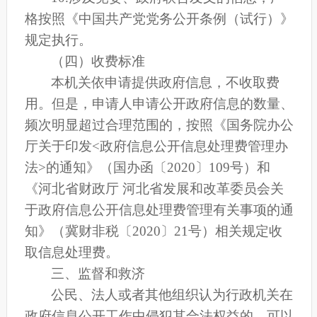
格按照《中国共产党党务公开条例（试行）》
规定执行。
（四）收费标准
本机关依申请提供政府信息，不收取费
用。但是，申请人申请公开政府信息的数量、
频次明显超过合理范围的，按照《国务院办公
厅关于印发
<政府信息公开信息处理费管理办
法>的通知》（国办函〔2020〕109号）和
《河北省财政厅 河北省发展和改革委员会关
于政府信息公开信息处理费管理有关事项的通
知》（冀财非税〔2020〕21号）相关规定收
取信息处理费。
三、监督和救济
公民、法人或者其他组织认为行政机关在
政府信息公开工作中侵犯其合法权益的，可以