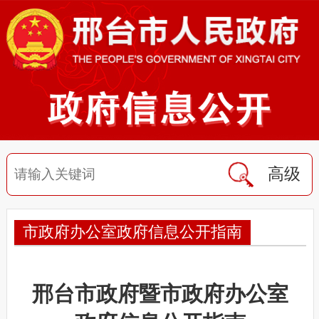
高级
市政府办公室政府信息公开指南
邢台市政府暨市政府办公室