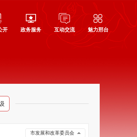
公开
政务服务
互动交流
魅力邢台
级
市发展和改革委员会