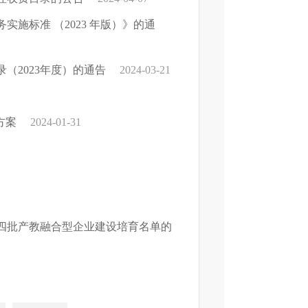
施标准 （2023 年版）》的通
（2023年度）的通告
2024-03-21
方案
2024-01-31
四批产教融合型企业建设培育名单的