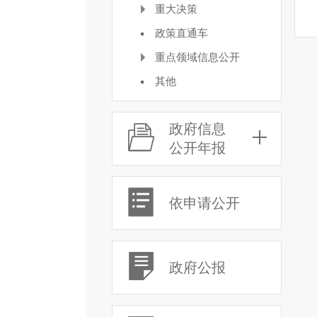
重大决策
政策直通车
重点领域信息公开
其他
政府信息
公开年报
依申请公开
政府公报