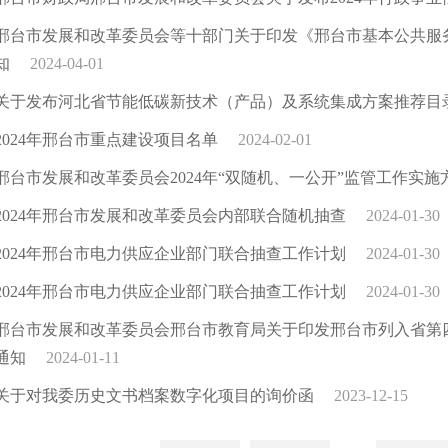
邢台市发展和改革委员会等十部门关于印发《邢台市基本公共服务实
知
2024-04-01
关于发布河北省节能低碳新技术（产品）及系统集成方案推荐目录
2024年邢台市重点建设项目名单
2024-02-01
邢台市发展和改革委员会2024年“双随机、一公开”监管工作实施
2024年邢台市发展和改革委员会内部联合随机抽查
2024-01-30
2024年邢台市电力供应企业部门联合抽查工作计划
2024-01-30
2024年邢台市电力供应企业部门联合抽查工作计划
2024-01-30
邢台市发展和改革委员会邢台市教育局关于印发邢台市列入省第
通知
2024-01-11
关于对我委历史文书档案数字化项目的询价函
2023-12-15