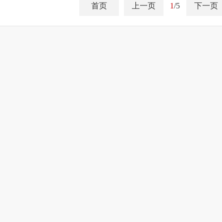
首页
上一页
1
/5
下一页