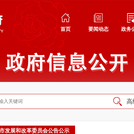
首页
要闻动态
政务
高
市发展和改革委员会公告公示