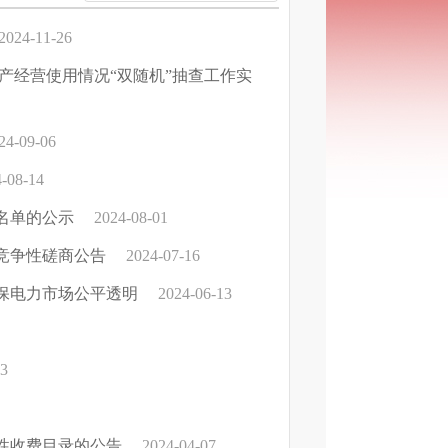
2024-11-26
产经营使用情况“双随机”抽查工作实
24-09-06
-08-14
名单的公示
2024-08-01
竞争性磋商公告
2024-07-16
保电力市场公平透明
2024-06-13
13
业性收费目录的公告
2024-04-07