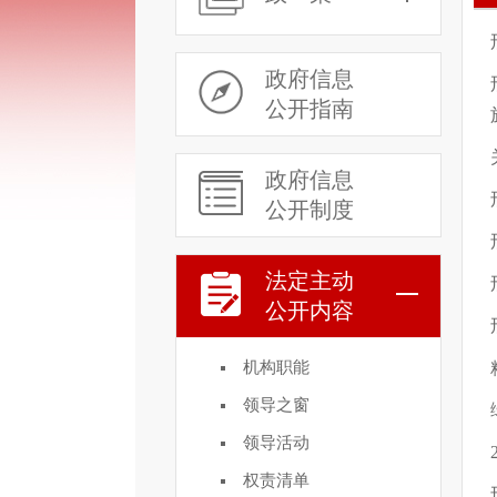
政府信息
公开指南
政府信息
公开制度
法定主动
公开内容
机构职能
领导之窗
领导活动
权责清单