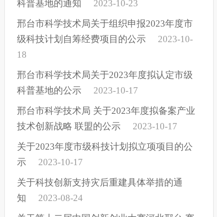
科普基地的通知
2023-10-23
邢台市科学技术局关于组织申报2023年度市
级科技计划自筹经费项目的公示
2023-10-
18
邢台市科学技术局关于2023年度拟认定市级
科普基地的公示
2023-10-17
邢台市科学技术局 关于2023年度拟备案产业
技术创新战略 联盟的公示
2023-10-17
关于2023年度市级科技计划拟立项项目的公
示
2023-10-17
关于科技创新支持灾后重建具体举措的通
知
2023-08-24