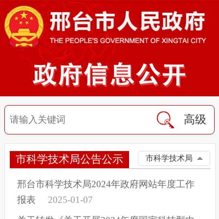
高级
市科学技术局公告公示
市科学技术局
邢台市科学技术局2024年政府网站年度工作
报表
2025-01-07