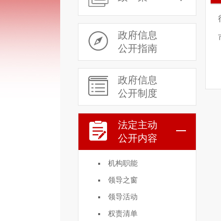
政府信息
公开指南
政府信息
公开制度
法定主动
公开内容
机构职能
领导之窗
领导活动
权责清单