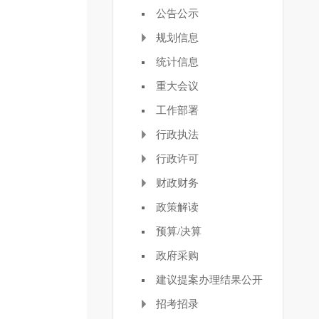
公告公示
规划信息
统计信息
重大会议
工作部署
行政执法
行政许可
财政财务
政策解读
预算/决算
政府采购
建议提案办理结果公开
招考招录