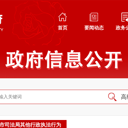
首页
要闻动态
政务
高
市司法局其他行政执法行为