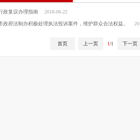
行政复议办理指南
2018-06-22
市政府法制办积极处理执法投诉案件，维护群众合法权益。
20
首页
上一页
1
/1
下一页