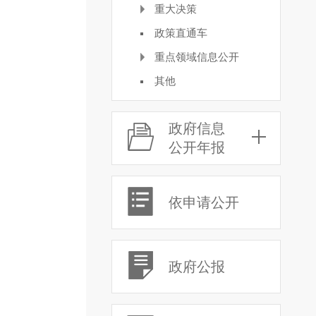
重大决策
政策直通车
重点领域信息公开
其他
政府信息
公开年报
依申请公开
政府公报