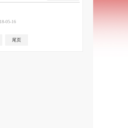
18-05-16
尾页