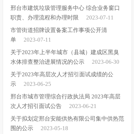
邢台市建筑垃圾管理服务中心 综合业务窗口
职责、办理流程和办理时限
2023-07-11
市管街道招牌设置备案工作事项公开清
单
2023-07-11
关于2023年上半年城市（县城）建成区黑臭
水体排查整治进展情况的公示
2023-06-30
关于2023年高层次人才招引面试成绩的公
示
2023-06-25
邢台市城市管理综合行政执法局 2023年高层
次人才招引面试公告
2023-06-21
关于拟划定邢台安能供热有限公司集中供热范
围的公示
2023-05-18