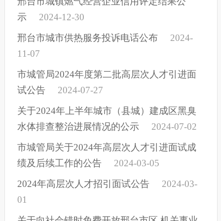
邢台市城镇燃气经营企业信用评定结果公
示
2024-12-30
邢台市城市供热服务投诉电话公布
2024-
11-07
市城管局2024年度第二批高层次人才引进面
试公告
2024-07-27
关于2024年上半年城市（县城）建成区黑臭
水体排查整治进展情况的公示
2024-07-02
市城管局关于2024年高层次人才引进面试成
绩及后续工作的公告
2024-03-05
2024年高层次人才招引面试公告
2024-03-
01
关于向社会错时免费开放邢台市区 机关事业