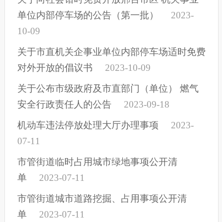
单位内部停车场的公告（第一批）
2023-
10-09
关于市直机关企事业单位内部停车场适时免费
对外开放的倡议书
2023-10-09
关于公布市级政府及市直部门（单位） 燃气
安全行政责任人的公告
2023-09-18
机动车违法停放处理大厅办理事项
2023-
07-11
市管街道临时占用城市绿地事项公开清
单
2023-07-11
市管街道城市道路挖掘、占用事项公开清
单
2023-07-11