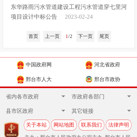
东华路雨污水管道建设工程污水管道穿七里河
项目设计中标公告
2023-02-24
1
/2
首页
上一页
下一页
尾页
中国政府网
河北省政府
邢台市人大
邢台市政协
省内各市政府
市政府各部门
县市区政府
其它链接
关于本站
网站地图
联系我们
法律声明