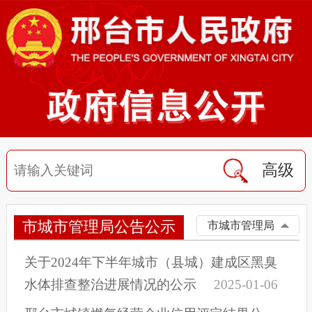
高级
市城市管理局公告公示
市城市管理局
关于2024年下半年城市（县城）建成区黑臭
水体排查整治进展情况的公示
2025-01-06