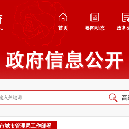
首页
要闻动态
政务
高
市城市管理局工作部署