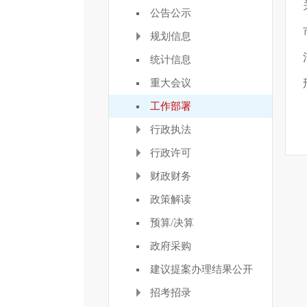
公告公示
规划信息
统计信息
重大会议
工作部署
行政执法
行政许可
财政财务
政策解读
预算/决算
政府采购
建议提案办理结果公开
招考招录