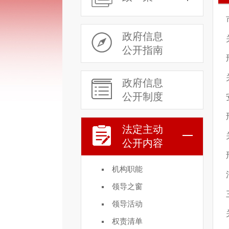
政府信息
公开指南
政府信息
公开制度
法定主动
公开内容
机构职能
领导之窗
领导活动
权责清单