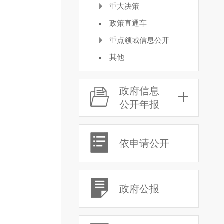
重大决策
政策直通车
重点领域信息公开
其他
政府信息
公开年报
依申请公开
政府公报