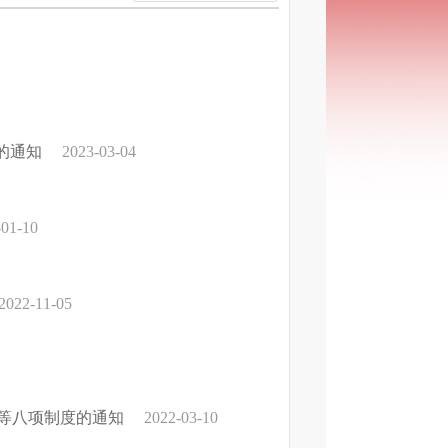
的通知
2023-03-04
-01-10
2022-11-05
》等八项制度的通知
2022-03-10