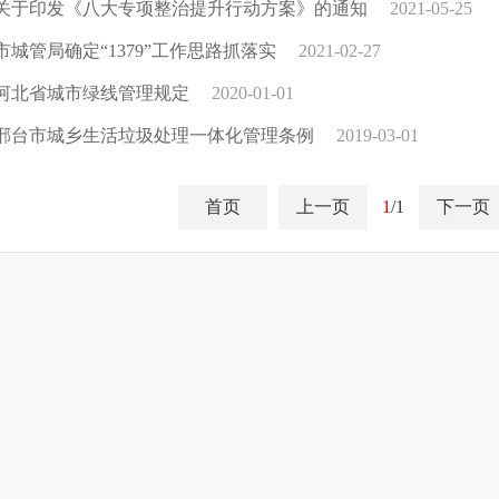
关于印发《八大专项整治提升行动方案》的通知
2021-05-25
市城管局确定“1379”工作思路抓落实
2021-02-27
河北省城市绿线管理规定
2020-01-01
邢台市城乡生活垃圾处理一体化管理条例
2019-03-01
首页
上一页
1
/1
下一页