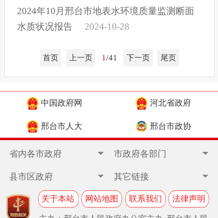
2024年10月邢台市地表水环境质量监测断面
水质状况报告
2024-10-28
1
/41
首页
上一页
下一页
尾页
中国政府网
河北省政府
邢台市人大
邢台市政协
省内各市政府
市政府各部门
县市区政府
其它链接
关于本站
网站地图
联系我们
法律声明