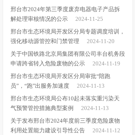
邢台市2024年第三季度废弃电器电子产品拆
解处理审核情况的公示
2024-11-25
邢台市生态环境局开发区分局专题调度培训，
强化移动源管控和门禁管理
2024-11-20
关于中国铁路北京局集团有限公司丰台机务段
申请跨省转入危险废物的公示
2024-11-19
邢台市生态环境局开发区分局审批“陪跑
员”，“跑”出服务加速度
2024-11-13
邢台市生态环境局公布10起未落实重污染天
气预警管控措施典型案例
2024-11-13
关于发布邢台市2024年度前三季度危险废物
利用处置能力建设引导性公告
2024-11-12