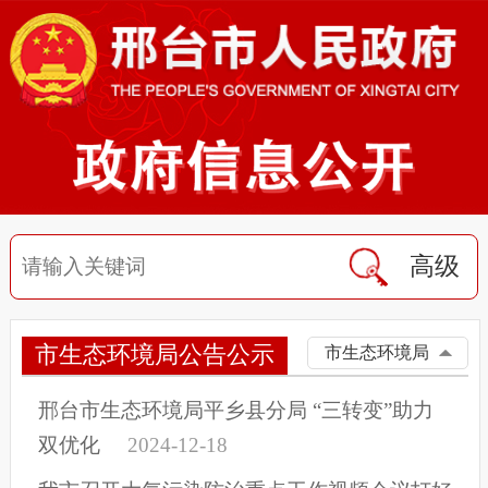
高级
市生态环境局公告公示
市生态环境局
邢台市生态环境局平乡县分局 “三转变”助力
双优化
2024-12-18