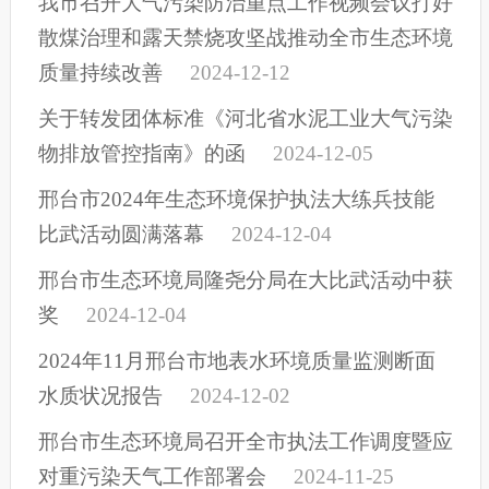
我市召开大气污染防治重点工作视频会议打好
散煤治理和露天禁烧攻坚战推动全市生态环境
质量持续改善
2024-12-12
关于转发团体标准《河北省水泥工业大气污染
物排放管控指南》的函
2024-12-05
邢台市2024年生态环境保护执法大练兵技能
比武活动圆满落幕
2024-12-04
邢台市生态环境局隆尧分局在大比武活动中获
奖
2024-12-04
2024年11月邢台市地表水环境质量监测断面
水质状况报告
2024-12-02
邢台市生态环境局召开全市执法工作调度暨应
对重污染天气工作部署会
2024-11-25