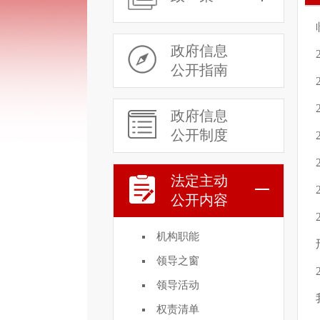
政府信息
公开指南
政府信息
公开制度
法定主动
公开内容
机构职能
领导之窗
领导活动
权责清单