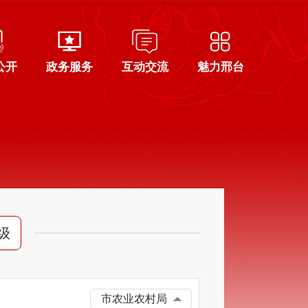
公开
政务服务
互动交流
魅力邢台
级
市农业农村局