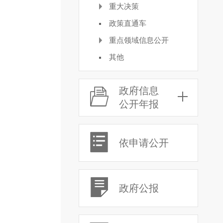
重大决策
政策直通车
重点领域信息公开
其他
政府信息
公开年报
依申请公开
政府公报