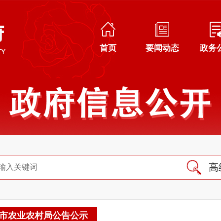
首页
要闻动态
政务
高
市农业农村局公告公示