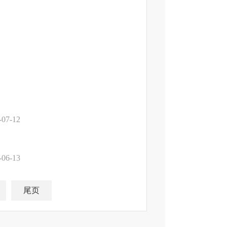
-07-12
-06-13
尾页