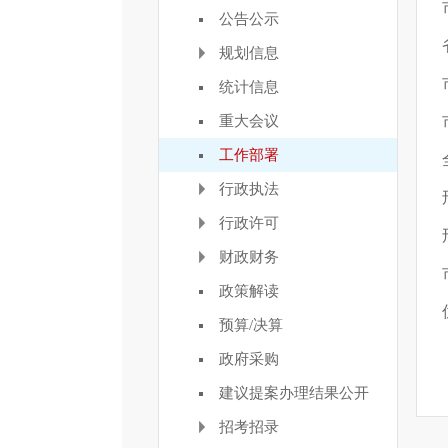
公告公示
规划信息
统计信息
重大会议
工作部署
行政执法
行政许可
财政财务
政策解读
预算/决算
政府采购
建议提案办理结果公开
招考招录