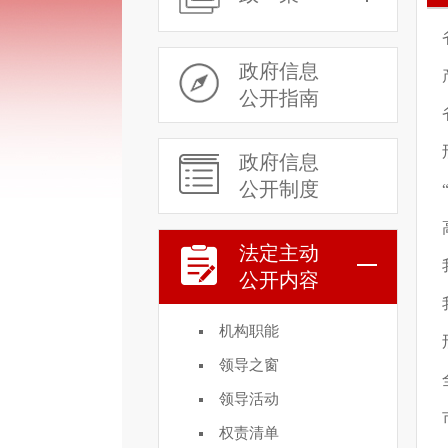
政府信息
公开指南
政府信息
公开制度
法定主动
公开内容
机构职能
领导之窗
领导活动
权责清单