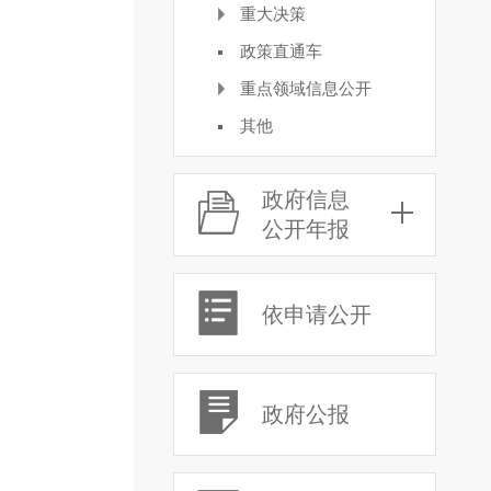
重大决策
政策直通车
重点领域信息公开
其他
政府信息
公开年报
依申请公开
政府公报