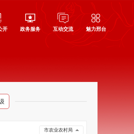
公开
政务服务
互动交流
魅力邢台
级
市农业农村局