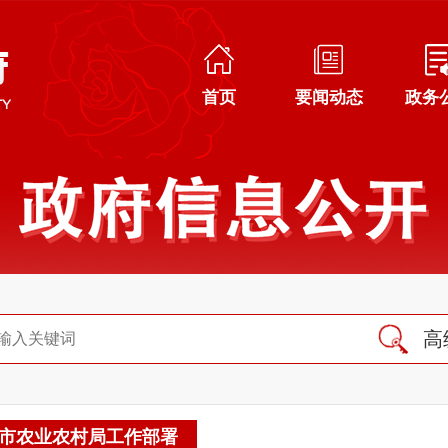
首页
要闻动态
政务
高
市农业农村局工作部署