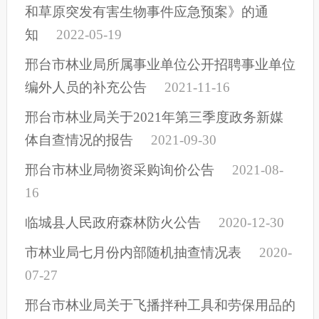
和草原突发有害生物事件应急预案》的通
知
2022-05-19
邢台市林业局所属事业单位公开招聘事业单位
编外人员的补充公告
2021-11-16
邢台市林业局关于2021年第三季度政务新媒
体自查情况的报告
2021-09-30
邢台市林业局物资采购询价公告
2021-08-
16
临城县人民政府森林防火公告
2020-12-30
市林业局七月份内部随机抽查情况表
2020-
07-27
邢台市林业局关于飞播拌种工具和劳保用品的