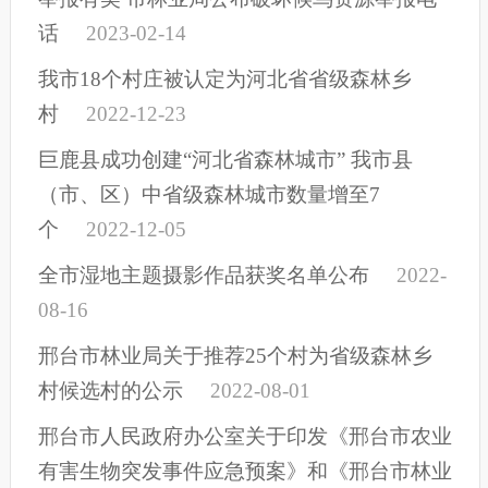
话
2023-02-14
我市18个村庄被认定为河北省省级森林乡
村
2022-12-23
巨鹿县成功创建“河北省森林城市” 我市县
（市、区）中省级森林城市数量增至7
个
2022-12-05
全市湿地主题摄影作品获奖名单公布
2022-
08-16
邢台市林业局关于推荐25个村为省级森林乡
村候选村的公示
2022-08-01
邢台市人民政府办公室关于印发《邢台市农业
有害生物突发事件应急预案》和《邢台市林业