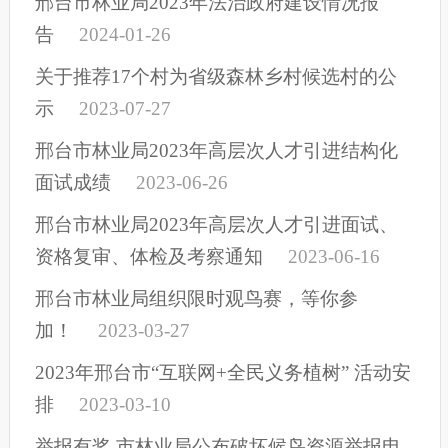
邢台市林业局2023年法治政府建设情况报
告
2024-01-26
关于推荐17个村为省级森林乡村候选村的公
示
2023-07-27
邢台市林业局2023年高层次人才引进结构化
面试成绩
2023-06-26
邢台市林业局2023年高层次人才引进面试、
资格复审、体检及考察通知
2023-06-16
邢台市林业局组织限时观鸟赛，等你参
加！
2023-03-27
2023年邢台市“互联网+全民义务植树” 活动安
排
2023-03-10
举报有奖 市林业局公布破坏候鸟资源举报电