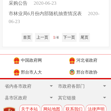
采购公告
2020-06-23
市林业局6月份内部随机抽查情况表
2020-
06-23
1
/4
首页
上一页
下一页
尾页
中国政府网
河北省政府
邢台市人大
邢台市政协
省内各市政府
市政府各部门
县市区政府
其它链接
关于本站
网站地图
联系我们
法律声明