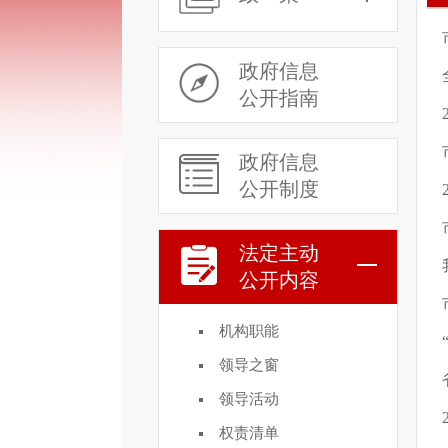
政府信息
公开指南
政府信息
公开制度
法定主动
公开内容
机构职能
领导之窗
领导活动
权责清单