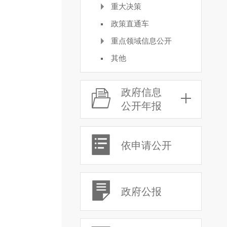
重大决策
政策直通车
重点领域信息公开
其他
政府信息
公开年报
依申请公开
政府公报