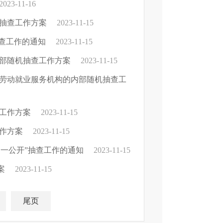
2023-11-16
机抽查工作方案
2023-11-15
抽查工作的通知
2023-11-15
内部随机抽查工作方案
2023-11-15
和劳动就业服务机构的内部随机抽查工
查工作方案
2023-11-15
工作方案
2023-11-15
一公开”抽查工作的通知
2023-11-15
案
2023-11-15
尾页