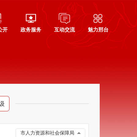
公开
政务服务
互动交流
魅力邢台
级
市人力资源和社会保障局