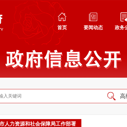
首页
要闻动态
政务
高
市人力资源和社会保障局工作部署