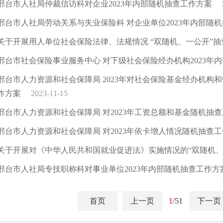
邢台市人社局仲裁信访科对企业2023年内部随机抽查工作方案
邢台市人社局劳动关系与失业保险科 对企业单位2023年内部随
关于开展用人单位社会保险法律、法规情况 “双随机、一公开”
邢台市社会保险事业服务中心 对下级社会保险经办机构2023年
邢台市人力资源和社会保障局 2023年对社会保险基金经办机构
作方案
2023-11-15
邢台市人力资源和社会保障局 对2023年工资总额和基金随机抽
邢台市人力资源和社会保障局 对2023年依卡增人情况随机抽查
关于开展对《中华人民共和国就业促进法》实施情况的“双随机、
邢台市人社局专技职称科对事业单位2023年内部随机抽查工作方
首页
上一页
1
/51
下一页