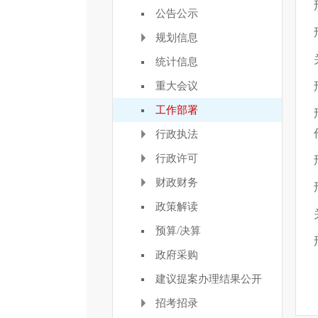
公告公示
规划信息
统计信息
重大会议
工作部署
行政执法
行政许可
财政财务
政策解读
预算/决算
政府采购
建议提案办理结果公开
招考招录