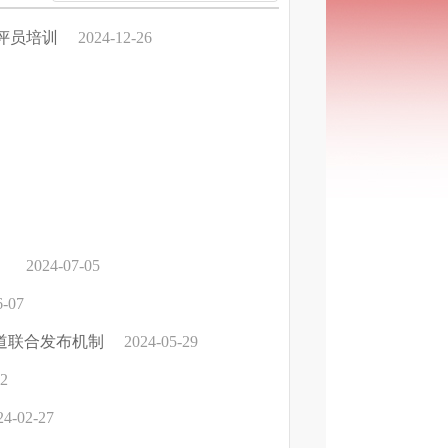
评员培训
2024-12-26
！
2024-07-05
6-07
渠道联合发布机制
2024-05-29
22
24-02-27