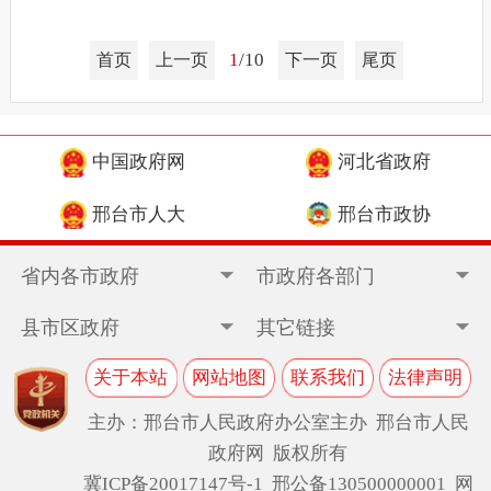
1
/10
首页
上一页
下一页
尾页
中国政府网
河北省政府
邢台市人大
邢台市政协
省内各市政府
市政府各部门
县市区政府
其它链接
关于本站
网站地图
联系我们
法律声明
主办：邢台市人民政府办公室主办 邢台市人民
政府网 版权所有
冀ICP备20017147号-1
邢公备130500000001 网