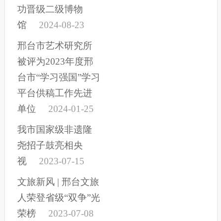
功晋级二级博物
馆
2024-08-23
邢台市艺术研究所
被评为2023年度邢
台市“学习强国”学习
平台供稿工作先进
单位
2024-01-25
我市国家级非遗隆
尧招子鼓亮相央
视
2023-07-15
文旅新风 | 邢台文旅
人荣登省级“双争”光
荣榜
2023-07-08