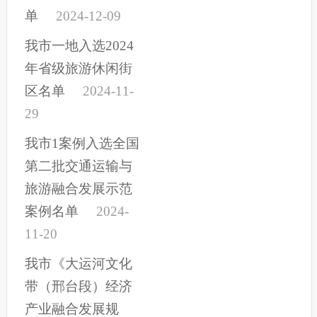
单
2024-12-09
我市一地入选2024
年省级旅游休闲街
区名单
2024-11-
29
我市1案例入选全国
第二批交通运输与
旅游融合发展示范
案例名单
2024-
11-20
我市《大运河文化
带（邢台段）经济
产业融合发展规