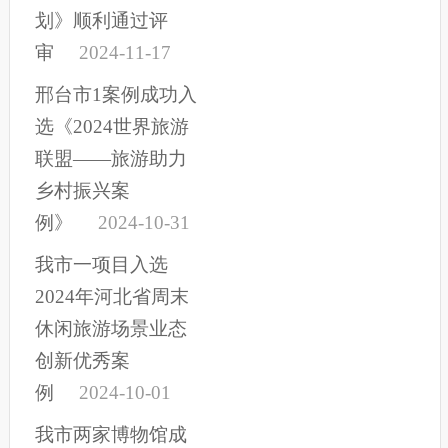
划》顺利通过评
审
2024-11-17
邢台市1案例成功入
选《2024世界旅游
联盟——旅游助力
乡村振兴案
例》
2024-10-31
我市一项目入选
2024年河北省周末
休闲旅游场景业态
创新优秀案
例
2024-10-01
我市两家博物馆成