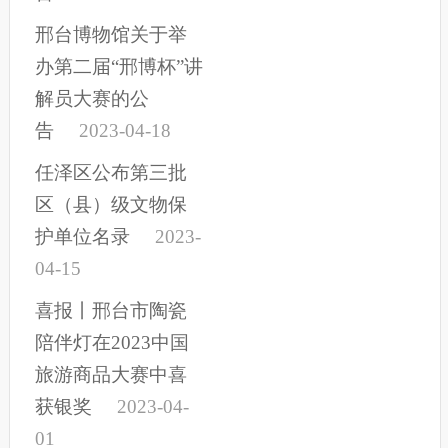
邢台博物馆关于举
办第二届“邢博杯”讲
解员大赛的公
告
2023-04-18
任泽区公布第三批
区（县）级文物保
护单位名录
2023-
04-15
喜报丨邢台市陶瓷
陪伴灯在2023中国
旅游商品大赛中喜
获银奖
2023-04-
01