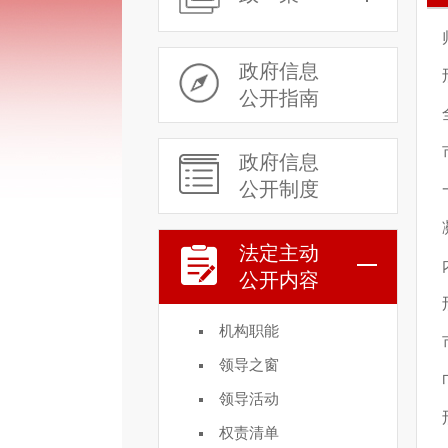
政府信息
公开指南
政府信息
公开制度
法定主动
公开内容
机构职能
领导之窗
领导活动
权责清单