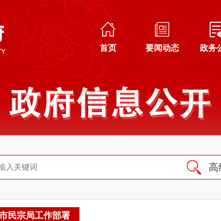
首页
要闻动态
政务
高
市民宗局工作部署