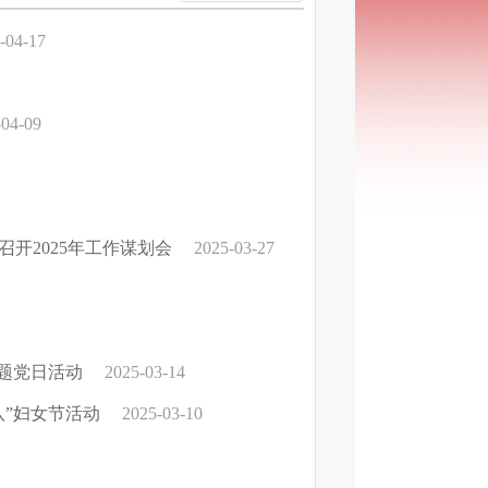
-04-17
-04-09
开2025年工作谋划会
2025-03-27
主题党日活动
2025-03-14
八”妇女节活动
2025-03-10