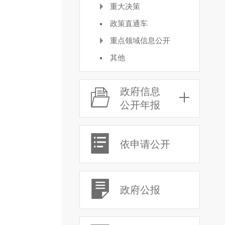
重大决策
政策直通车
重点领域信息公开
其他
政府信息
公开年报
依申请公开
政府公报