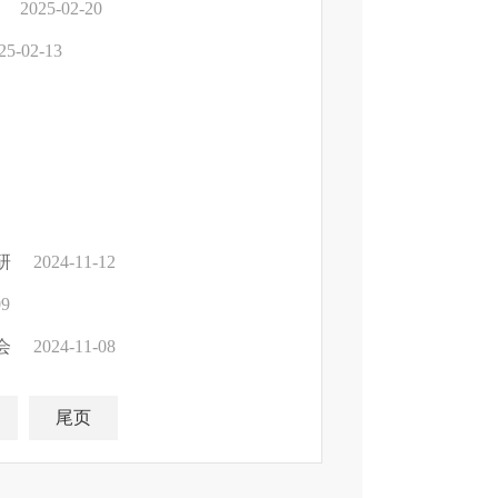
2025-02-20
25-02-13
研
2024-11-12
09
会
2024-11-08
尾页