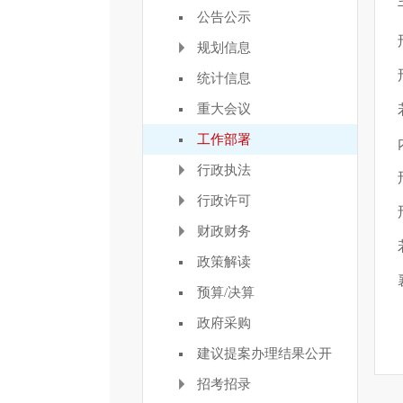
公告公示
规划信息
统计信息
重大会议
工作部署
行政执法
行政许可
财政财务
政策解读
预算/决算
政府采购
建议提案办理结果公开
招考招录