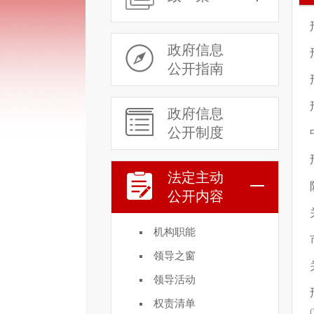
政府信息
公开指南
政府信息
公开制度
法定主动
公开内容
机构职能
领导之窗
领导活动
权责清单