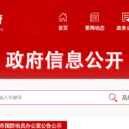
首页
要闻动态
政务
高
市国防动员办公室公告公示