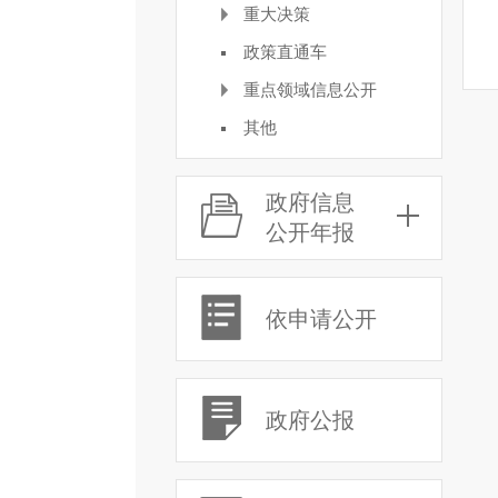
重大决策
政策直通车
重点领域信息公开
其他
政府信息
公开年报
依申请公开
政府公报