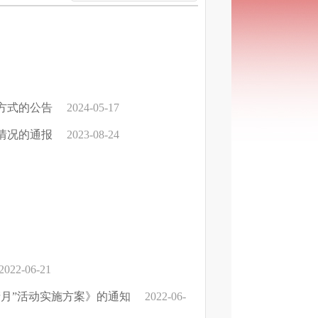
方式的公告
2024-05-17
情况的通报
2023-08-24
2022-06-21
产月”活动实施方案》的通知
2022-06-