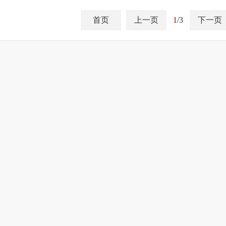
首页
上一页
1
/3
下一页