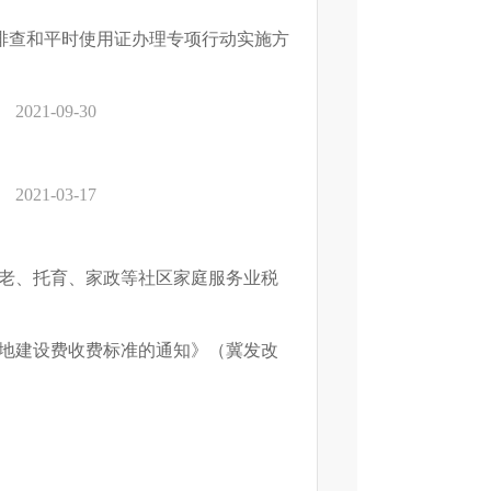
排查和平时使用证办理专项行动实施方
2021-09-30
2021-03-17
于养老、托育、家政等社区家庭服务业税
易地建设费收费标准的通知》（冀发改