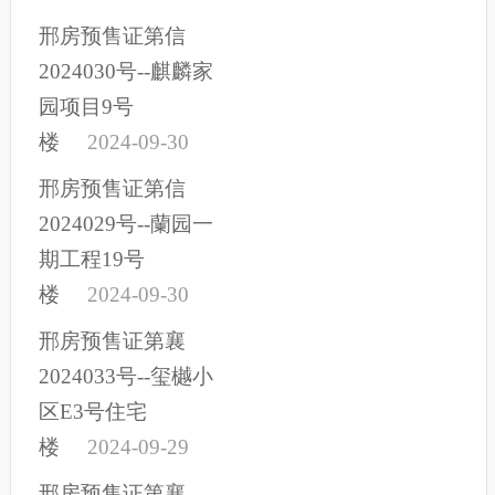
邢房预售证第信
2024030号--麒麟家
园项目9号
楼
2024-09-30
邢房预售证第信
2024029号--蘭园一
期工程19号
楼
2024-09-30
邢房预售证第襄
2024033号--玺樾小
区E3号住宅
楼
2024-09-29
邢房预售证第襄