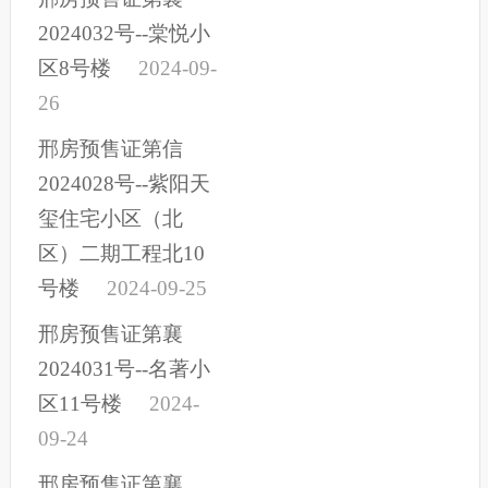
2024032号--棠悦小
区8号楼
2024-09-
26
邢房预售证第信
2024028号--紫阳天
玺住宅小区（北
区）二期工程北10
号楼
2024-09-25
邢房预售证第襄
2024031号--名著小
区11号楼
2024-
09-24
邢房预售证第襄