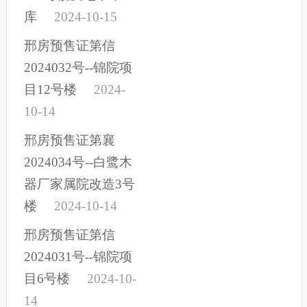
库
2024-10-15
邢房预售证第信
2024032号--锦院项
目12号楼
2024-
10-14
邢房预售证第襄
2024034号--白鹭木
器厂家属院改造3号
楼
2024-10-14
邢房预售证第信
2024031号--锦院项
目6号楼
2024-10-
14