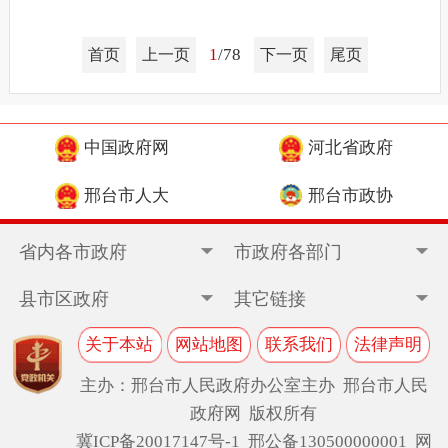
1
/78
首页
上一页
下一页
尾页
中国政府网
河北省政府
邢台市人大
邢台市政协
省内各市政府
市政府各部门
县市区政府
其它链接
关于本站
网站地图
联系我们
法律声明
主办：邢台市人民政府办公室主办 邢台市人民
政府网 版权所有
冀ICP备20017147号-1
邢公备130500000001 网