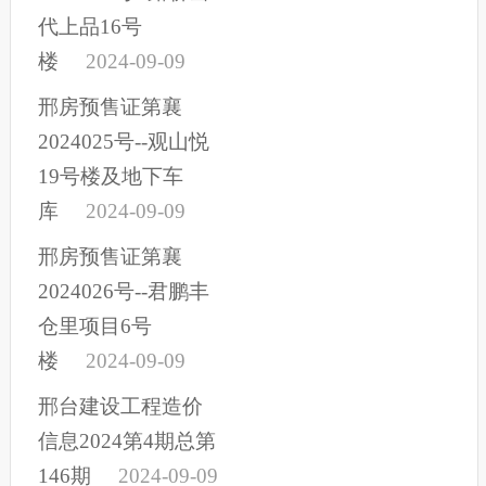
代上品16号
楼
2024-09-09
邢房预售证第襄
2024025号--观山悦
19号楼及地下车
库
2024-09-09
邢房预售证第襄
2024026号--君鹏丰
仓里项目6号
楼
2024-09-09
邢台建设工程造价
信息2024第4期总第
146期
2024-09-09