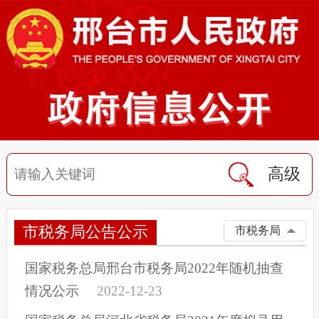
高级
市税务局公告公示
市税务局
国家税务总局邢台市税务局2022年随机抽查
情况公示
2022-12-23