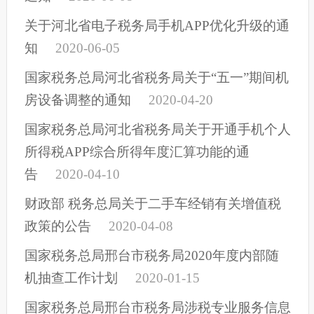
关于河北省电子税务局手机APP优化升级的通
知
2020-06-05
国家税务总局河北省税务局关于“五一”期间机
房设备调整的通知
2020-04-20
国家税务总局河北省税务局关于开通手机个人
所得税APP综合所得年度汇算功能的通
告
2020-04-10
财政部 税务总局关于二手车经销有关增值税
政策的公告
2020-04-08
国家税务总局邢台市税务局2020年度内部随
机抽查工作计划
2020-01-15
国家税务总局邢台市税务局涉税专业服务信息