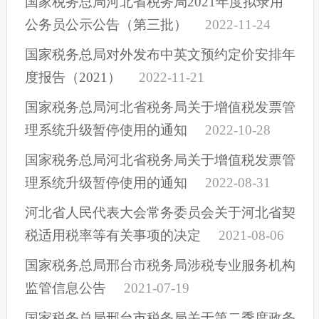
国家税务总局河北省税务局2021年度拟录用
公务员公示公告（第三批）
2022-11-24
国家税务总局对外发布中英文预约定价安排年
度报告（2021）
2022-11-21
国家税务总局河北省税务局关于增值税发票管
理系统升级暂停使用的通知
2022-10-28
国家税务总局河北省税务局关于增值税发票管
理系统升级暂停使用的通知
2022-08-31
河北省人民代表大会常务委员会关于河北省契
税适用税率等有关事项的决定
2021-08-06
国家税务总局邢台市税务局涉税专业服务机构
监管信息公告
2021-07-19
国家税务总局邢台市税务局关于第二季度政务