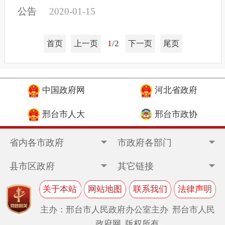
公告
2020-01-15
1
/2
首页
上一页
下一页
尾页
中国政府网
河北省政府
邢台市人大
邢台市政协
省内各市政府
市政府各部门
县市区政府
其它链接
关于本站
网站地图
联系我们
法律声明
主办：邢台市人民政府办公室主办 邢台市人民
政府网 版权所有