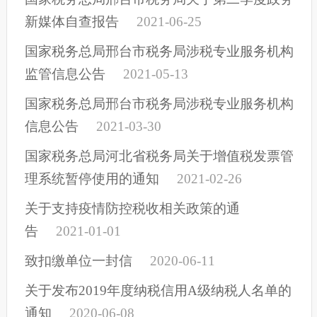
新媒体自查报告
2021-06-25
国家税务总局邢台市税务局涉税专业服务机构
监管信息公告
2021-05-13
国家税务总局邢台市税务局涉税专业服务机构
信息公告
2021-03-30
国家税务总局河北省税务局关于增值税发票管
理系统暂停使用的通知
2021-02-26
关于支持疫情防控税收相关政策的通
告
2021-01-01
致扣缴单位一封信
2020-06-11
关于发布2019年度纳税信用A级纳税人名单的
通知
2020-06-08