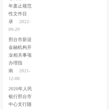
年废止规范
性文件目
录
2022-
09-29
邢台市新设
金融机构开
业相关事项
办理指
南
2021-
12-08
2020年人民
银行邢台市
中心支行随