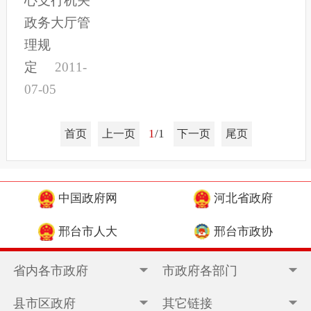
心支行机关
政务大厅管
理规
定
2011-
07-05
1
/1
首页
上一页
下一页
尾页
中国政府网
河北省政府
邢台市人大
邢台市政协
省内各市政府
市政府各部门
县市区政府
其它链接