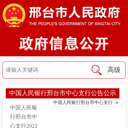
高级
中国人民银行邢台市中心支行公告公示
中国人民银行邢台市中心支行
中国人民银
行邢台市中
心支行2022