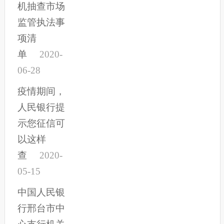
机抽查市场
监管执法事
项清
单
2020-
06-28
疫情期间，
人民银行提
示您征信可
以这样
查
2020-
05-15
中国人民银
行邢台市中