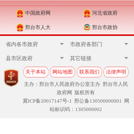
中国政府网
河北省政府
邢台市人大
邢台市政协
省内各市政府
市政府各部门
县市区政府
其它链接
关于本站
网站地图
联系我们
法律声明
主办：邢台市人民政府办公室主办 邢台市人民
政府网 版权所有
冀ICP备20017147号-1
邢公备130500000001 网
站标识码：1305000002