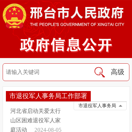
高级
市退役军人事务局工作部署
市退役军人事务局
河北省启动关爱太行
山区困难退役军人家
庭活动
2024-08-05