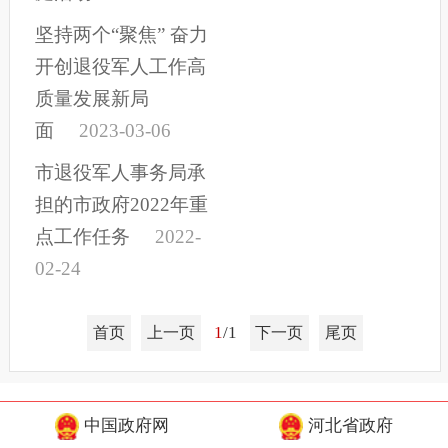
坚持两个“聚焦” 奋力
开创退役军人工作高
质量发展新局
面
2023-03-06
市退役军人事务局承
担的市政府2022年重
点工作任务
2022-
02-24
1
/1
首页
上一页
下一页
尾页
中国政府网
河北省政府