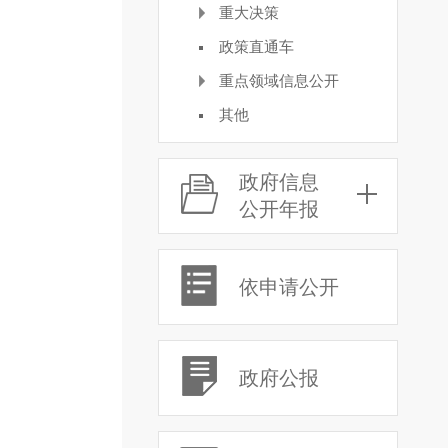
重大决策
政策直通车
重点领域信息公开
其他
政府信息
公开年报
依申请公开
政府公报