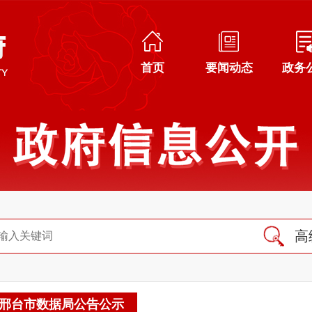
首页
要闻动态
政务
高
邢台市数据局公告公示