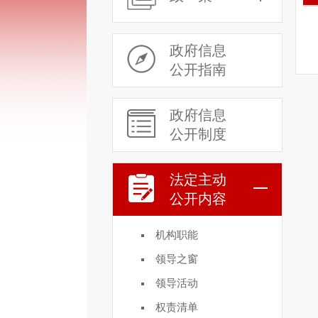
政府信息
公开指南
政府信息
公开制度
法定主动
公开内容
机构职能
领导之窗
领导活动
权责清单