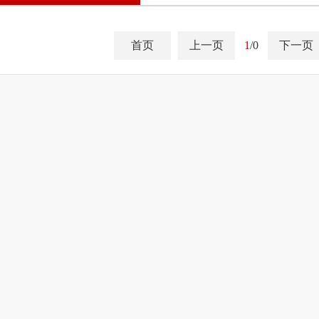
首页
上一页
1
/0
下一页