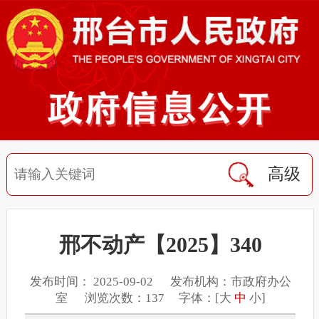
高级
邢不动产【2025】340
发布时间： 2025-09-02 发布机构：市政府办公
室 浏览次数：137 字体：[
大
中
小
]