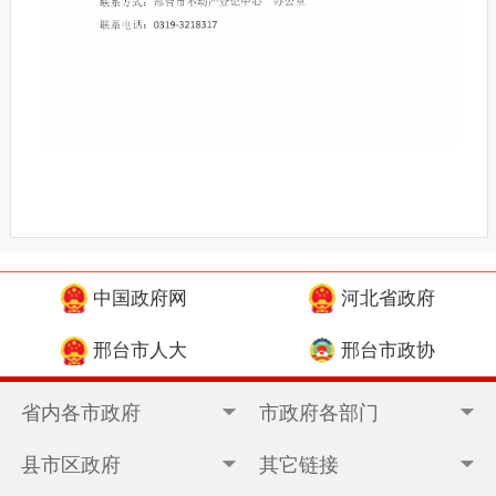
中国政府网
河北省政府
邢台市人大
邢台市政协
省内各市政府
市政府各部门
县市区政府
其它链接