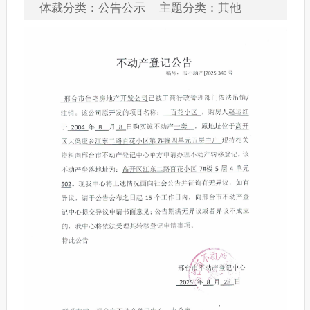
体裁分类：公告公示 主题分类：其他