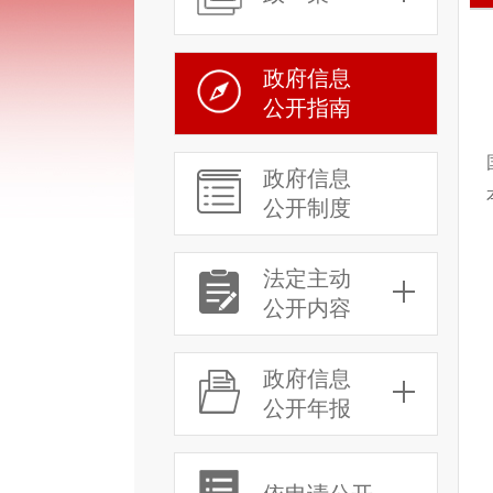
政府信息
公开指南
政府信息
公开制度
法定主动
公开内容
政府信息
公开年报