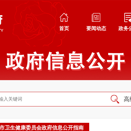
首页
要闻动态
政务
高
市卫生健康委员会政府信息公开指南