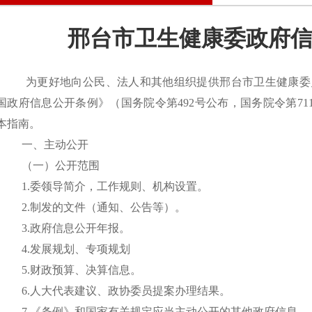
邢台市卫生健康委政府
为更好地向公民、法人和其他组织提供邢台市卫生健康委
国政府信息公开条例》（国务院令第492号公布，国务院令第7
本指南。
一、主动公开
（一）公开范围
1.委领导简介，工作规则、机构设置。
2.制发的文件（通知、公告等）。
3.政府信息公开年报。
4.发展规划、专项规划
5.财政预算、决算信息。
6.人大代表建议、政协委员提案办理结果。
7.《条例》和国家有关规定应当主动公开的其他政府信息。