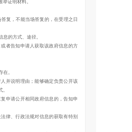
推举证明材料。
场答复，不能当场答复的，在受理之日
信息的方式、途径。
，或者告知申请人获取该政府信息的方
存在。
请人并说明理由；能够确定负责公开该
式。
重复申请公开相同政府信息的，告知申
关法律、行政法规对信息的获取有特别