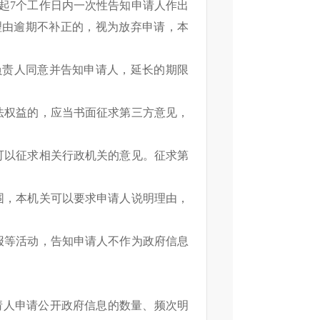
日起7个工作日内一次性告知申请人作出
理由逾期不补正的，视为放弃申请，本
负责人同意并告知申请人，延长的期限
合法权益的，应当书面征求第三方意见，
关可以征求相关行政机关的意见。征求第
范围，本机关可以要求申请人说明理由，
举报等活动，告知申请人不作为政府信息
请人申请公开政府信息的数量、频次明