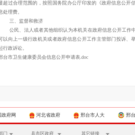
显超过合理范围的，按照国务院办公厅印发的《政府信息公开
息处理费。
三、监督和救济
公民、法人或者其他组织认为本机关在政府信息公开工作
可以向上一级行政机关或者政府信息公开工作主管部门投诉、
起行政诉讼。
邢台市卫生健康委员会信息公开申请表.doc
国政府网
河北省政府
邢台市人大
邢
部门
县市区政府
其它链接