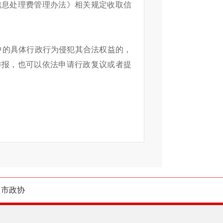
信息处理费管理办法》相关规定收取信
中的具体行政行为侵犯其合法权益的，
举报，也可以依法申请行政复议或者提
台市政协