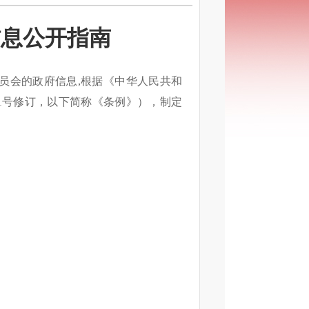
信息公开指南
员会的政府信息
,根据《中华人民共和
11号修订，以下简称《条例》），制定