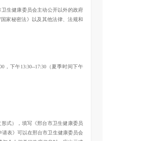
市卫生健康委员会主动公开以外的政府
守国家秘密法》以及其他法律、法规和
12:00，下午13:30--17:30（夏季时间下午
文形式），填写《邢台市卫生健康委员
《申请表》可以在邢台市卫生健康委员会