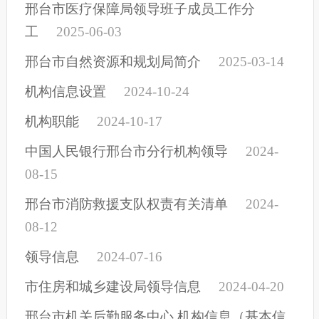
邢台市医疗保障局领导班子成员工作分
工
2025-06-03
邢台市自然资源和规划局简介
2025-03-14
机构信息设置
2024-10-24
机构职能
2024-10-17
中国人民银行邢台市分行机构领导
2024-
08-15
邢台市消防救援支队权责有关清单
2024-
08-12
领导信息
2024-07-16
市住房和城乡建设局领导信息
2024-04-20
邢台市机关后勤服务中心 机构信息（基本信