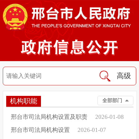
高级
机构职能
全部部门
邢台市司法局机构设置及职责
2026-01-08
邢台市司法局机构设置
2026-01-07