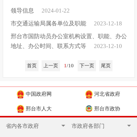
领导信息
2024-01-22
市交通运输局属各单位及职能
2023-12-18
邢台市国防动员办公室机构设置、职能、办公
地址、办公时间、联系方式等
2023-12-10
1
/10
首页
上一页
下一页
尾页
中国政府网
河北省政府
邢台市人大
邢台市政协
省内各市政府
市政府各部门