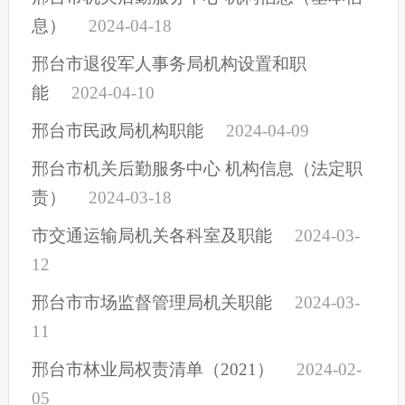
息）
2024-04-18
邢台市退役军人事务局机构设置和职
能
2024-04-10
邢台市民政局机构职能
2024-04-09
邢台市机关后勤服务中心 机构信息（法定职
责）
2024-03-18
市交通运输局机关各科室及职能
2024-03-
12
邢台市市场监督管理局机关职能
2024-03-
11
邢台市林业局权责清单（2021）
2024-02-
05