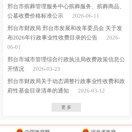
邢台市殡葬管理服务中心殡葬服务、殡葬商品、
公墓收费价格标准公示
2026-06-11
邢台市财政局 邢台市发展和改革委员会 关于发
布2026年行政事业性收费目录的公告
2026-
06-01
邢台市城市管理综合行政执法局收费政策信息公
开情况
2026-03-23
邢台市财政局关于动态调整行政事业性收费和政
府性基金目录清单的通知
2026-03-12
更 多