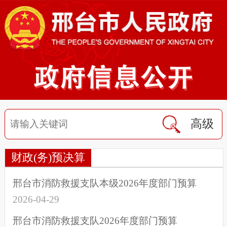
高级
财政(务)预决算
邢台市消防救援支队本级2026年度部门预算
2026-04-29
邢台市消防救援支队2026年度部门预算