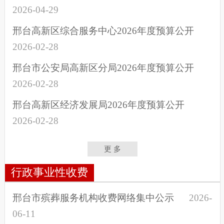
2026-04-29
邢台高新区综合服务中心2026年度预算公开
2026-02-28
邢台市公安局高新区分局2026年度预算公开
2026-02-28
邢台高新区经济发展局2026年度预算公开
2026-02-28
更 多
行政事业性收费
邢台市殡葬服务机构收费网络集中公示
2026-
06-11