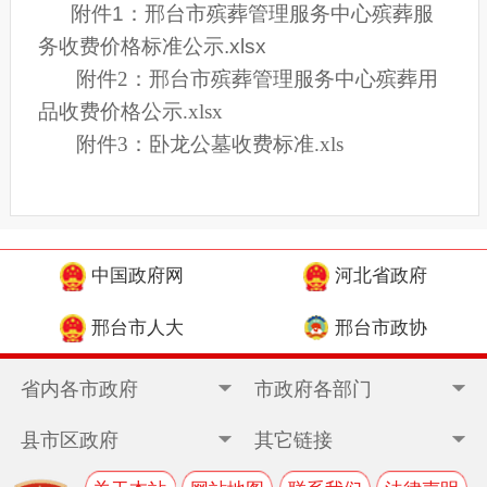
附件1：邢台市殡葬管理服务中心殡葬服
务收费价格标准公示.xlsx
附件2：邢台市殡葬管理服务中心殡葬用
品收费价格公示.xlsx
附件3：卧龙公墓收费标准.xls
中国政府网
河北省政府
邢台市人大
邢台市政协
省内各市政府
市政府各部门
县市区政府
其它链接