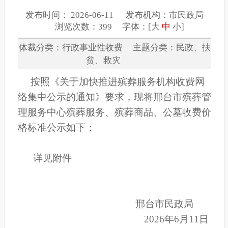
发布时间： 2026-06-11 发布机构：市民政局
浏览次数：399 字体：[
大
中
小
]
体裁分类：行政事业性收费 主题分类：民政、扶
贫、救灾
按照《关于加快推进殡葬服务机构收费网
络集中公示的通知》要求，现将邢台市殡葬管
理服务中心殡葬服务、殡葬商品、公墓收费价
格标准公示如下：
详见附件
邢台市民政局
2026年6月11日