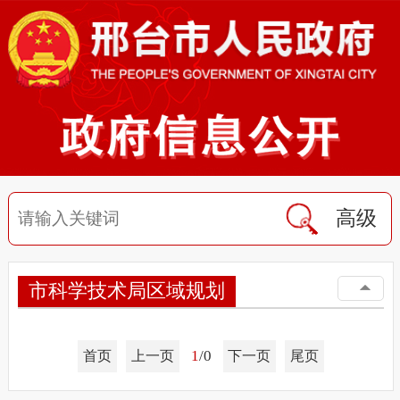
高级
市科学技术局区域规划
1
/0
首页
上一页
下一页
尾页