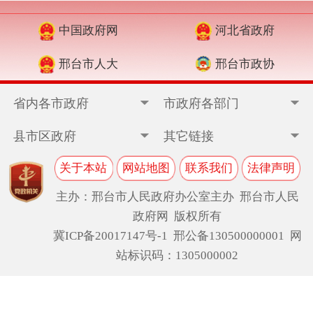
中国政府网
河北省政府
邢台市人大
邢台市政协
省内各市政府
市政府各部门
县市区政府
其它链接
关于本站
网站地图
联系我们
法律声明
主办：邢台市人民政府办公室主办 邢台市人民
政府网 版权所有
冀ICP备20017147号-1
邢公备130500000001 网
站标识码：1305000002