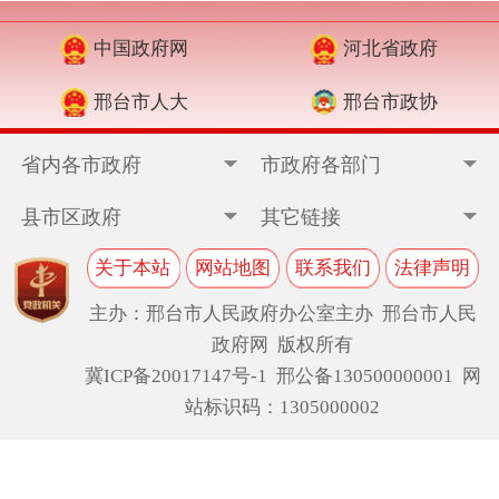
中国政府网
河北省政府
邢台市人大
邢台市政协
省内各市政府
市政府各部门
县市区政府
其它链接
关于本站
网站地图
联系我们
法律声明
主办：邢台市人民政府办公室主办 邢台市人民
政府网 版权所有
冀ICP备20017147号-1
邢公备130500000001 网
站标识码：1305000002