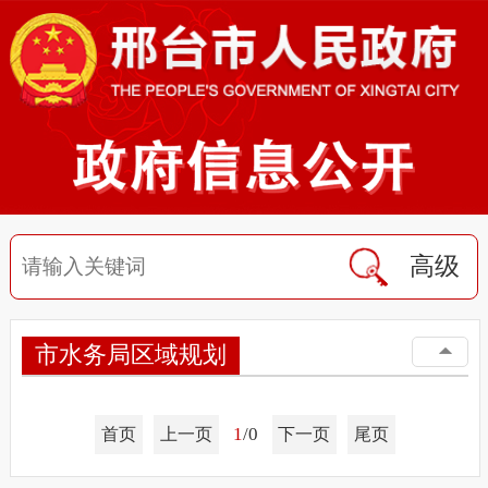
高级
市水务局区域规划
1
/0
首页
上一页
下一页
尾页