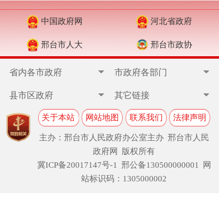
中国政府网
河北省政府
邢台市人大
邢台市政协
省内各市政府
市政府各部门
县市区政府
其它链接
关于本站
网站地图
联系我们
法律声明
主办：邢台市人民政府办公室主办 邢台市人民
政府网 版权所有
冀ICP备20017147号-1
邢公备130500000001 网
站标识码：1305000002