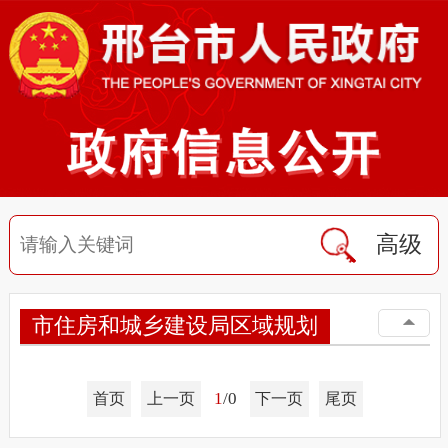
高级
市住房和城乡建设局区域规划
1
/0
首页
上一页
下一页
尾页