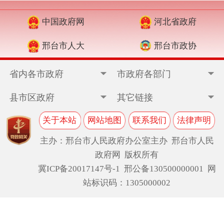
中国政府网
河北省政府
邢台市人大
邢台市政协
省内各市政府
市政府各部门
县市区政府
其它链接
关于本站
网站地图
联系我们
法律声明
主办：邢台市人民政府办公室主办 邢台市人民
政府网 版权所有
冀ICP备20017147号-1
邢公备130500000001 网
站标识码：1305000002