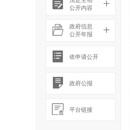
法定主动
公开内容
政府信息
公开年报
依申请公开
政府公报
平台链接