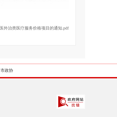
外治类医疗服务价格项目的通知.pdf
台市政协