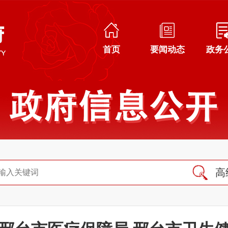
首页
要闻动态
政务
高