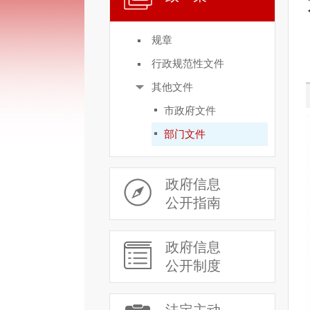
规章
行政规范性文件
其他文件
市政府文件
部门文件
政府信息
公开指南
政府信息
公开制度