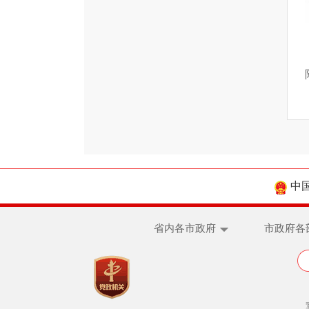
中
省内各市政府
市政府各