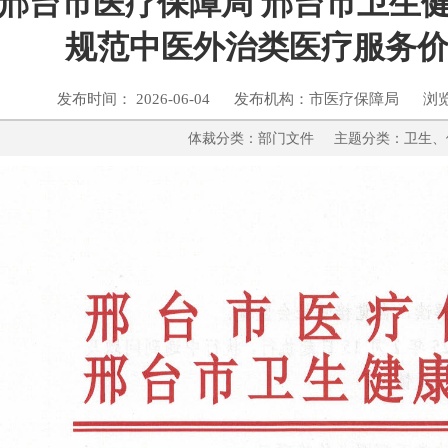
邢台市医疗保障局 邢台市卫生
规范中医外治类医疗服务
发布时间： 2026-06-04 发布机构：市医疗保障局 浏
体裁分类：部门文件 主题分类：