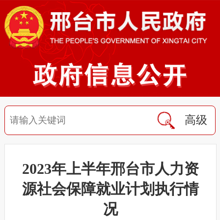
高级
2023年上半年邢台市人力资
源社会保障就业计划执行情
况