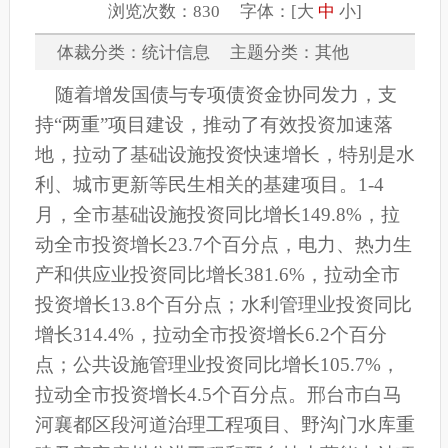
浏览次数：830 字体：[
大
中
小
]
体裁分类：统计信息 主题分类：其他
随着增发国债与专项债资金协同发力，支
持
“两重”项目建设，推动了有效投资加速落
地，拉动了基础设施投资快速增长，特别是水
利、城市更新等民生相关的基建项目。1-4
月，全市基础设施投资同比增长149.8%，拉
动全市投资增长23.7个百分点，电力、热力生
产和供应业投资同比增长381.6%，拉动全市
投资增长13.8个百分点；水利管理业投资同比
增长314.4%，拉动全市投资增长6.2个百分
点；公共设施管理业投资同比增长105.7%，
拉动全市投资增长4.5个百分点。邢台市白马
河襄都区段河道治理工程项目、野沟门水库重