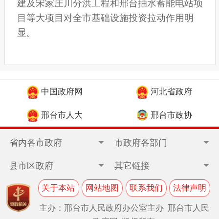
建及宋家庄川分洪工程和邢台抽水蓄能电站项
目等大项目对全市基础设施投资拉动作用明
显。
中国政府网
河北省政府
邢台市人大
邢台市政协
省内各市政府
市政府各部门
县市区政府
其它链接
关于本站
网站地图
联系我们
法律声明
主办：邢台市人民政府办公室主办 邢台市人民