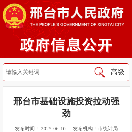
高级
邢台市基础设施投资拉动强
劲
发布时间： 2025-06-10 发布机构：市统计局