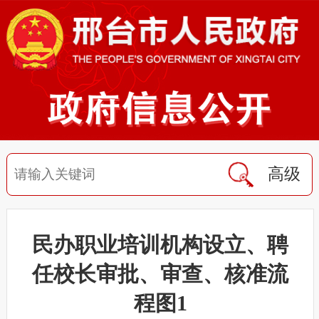
高级
民办职业培训机构设立、聘
任校长审批、审查、核准流
程图1