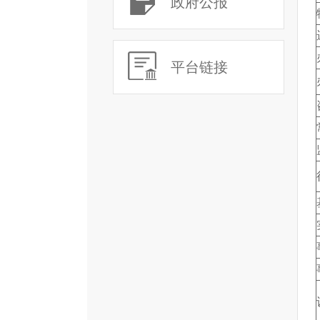
政府公报
平台链接