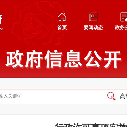
首页
要闻动态
政务
高