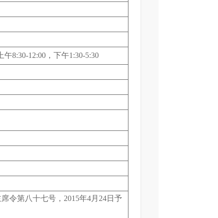
:30-12:00，下午1:30-5:30
席令第八十七号，2015年4月24日予