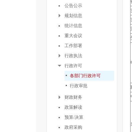
公告公示
规划信息
统计信息
重大会议
工作部署
行政执法
行政许可
各部门行政许可
行政审批
财政财务
政策解读
预算/决算
政府采购