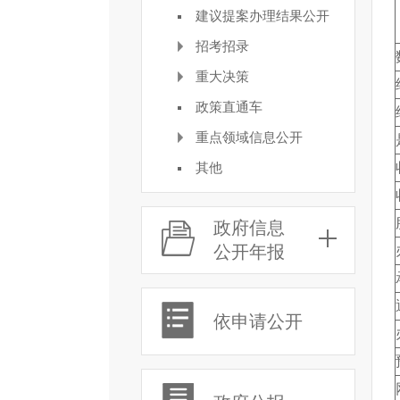
建议提案办理结果公开
招考招录
重大决策
政策直通车
重点领域信息公开
其他
政府信息
公开年报
依申请公开