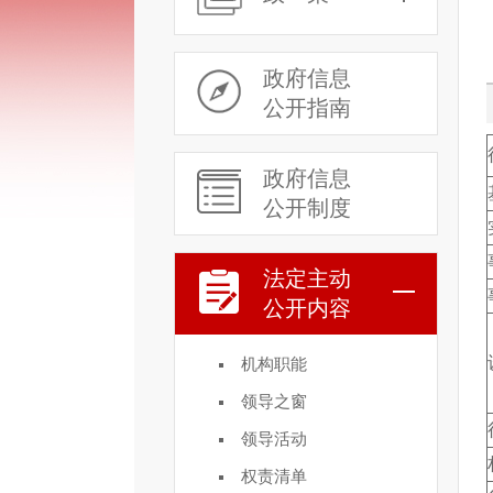
政府信息
公开指南
政府信息
公开制度
法定主动
公开内容
机构职能
领导之窗
领导活动
权责清单