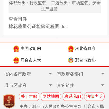
体裁分类：行政监管 主题分类：市场监管、安全
生产监管
查看附件
棉花质量公证检验流程图.doc
中国政府网
河北省政府
邢台市人大
邢台市政协
省内各市政府
市政府各部门
县市区政府
其它链接
关于本站
网站地图
联系我们
法律声明
主办：邢台市人民政府办公室主办 邢台市人民