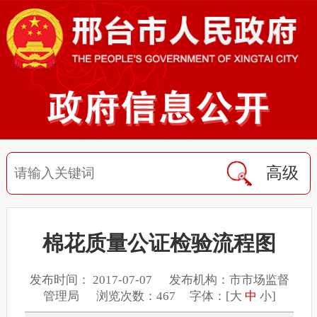
高级
棉花质量公证检验流程图
发布时间： 2017-07-07 发布机构：市市场监督
管理局 浏览次数：467 字体：[
大
中
小
]