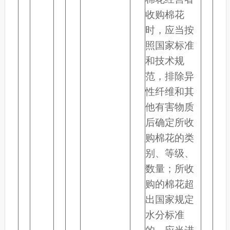
收购棉花
时，应当按
照国家标准
和技术规
范，排除异
性纤维和其
他有害物质
后确定所收
购棉花的类
别、等级、
数量；所收
购的棉花超
出国家规定
水分标准