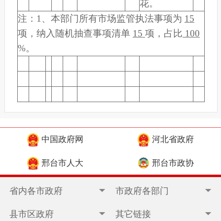
花。
注：1、本部门所有市场监管执法事项为
15
项，纳入随机抽查事项清单
15
项，占比
100
%。
中国政府网
河北省政府
邢台市人大
邢台市政协
省内各市政府
市政府各部门
县市区政府
其它链接