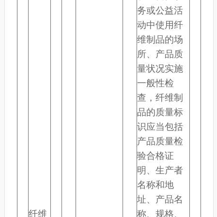
务或公益活
动中使用纤
维制品的场
所、产品质
量状况实施
一般性检
查，纤维制
品的质量标
识应当包括
产品质量检
验合格证
明、生产者
名称和地
址、产品名
纤维
称、规格、