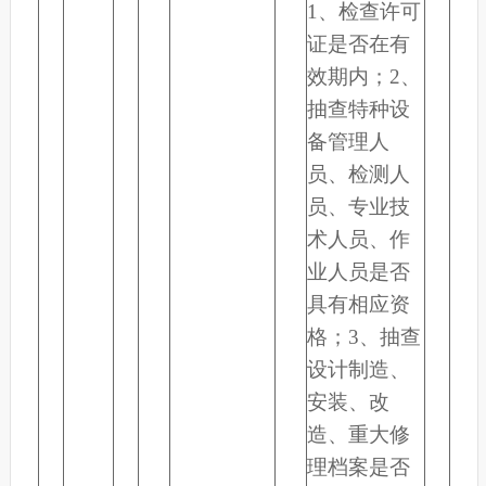
1、检查许可
证是否在有
效期内；2、
抽查特种设
备管理人
员、检测人
员、专业技
术人员、作
业人员是否
具有相应资
格；3、抽查
设计制造、
安装、改
造、重大修
理档案是否