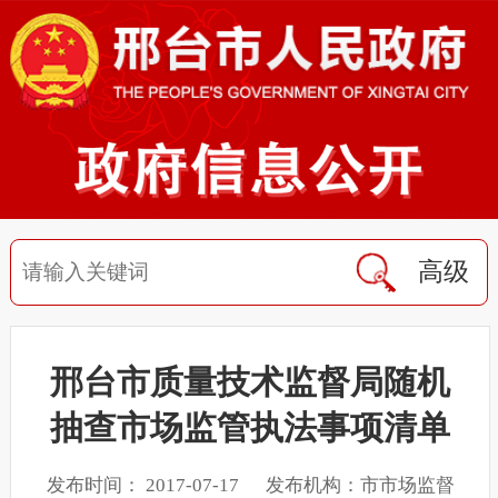
高级
邢台市质量技术监督局随机
抽查市场监管执法事项清单
发布时间： 2017-07-17 发布机构：市市场监督