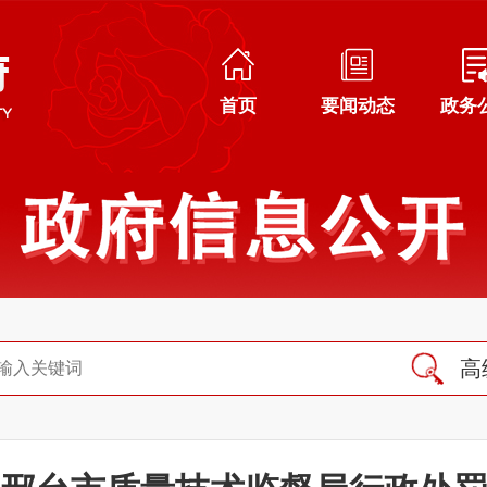
首页
要闻动态
政务
高