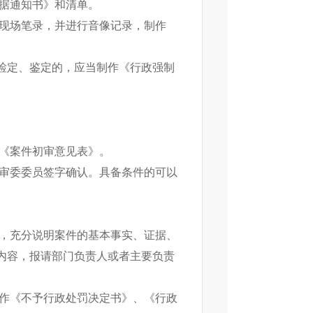
证据通知书》和清单。
作现场笔录，并进行音像记录，制作
检定、鉴定的，应当制作《行政强制
写《案件初审意见表》。
案审委委员签字确认。具备条件的可以
》，充分说明案件的基本事实、证据、
内容，报请部门负责人或者主要负责
制作《不予行政处罚决定书》、《行政