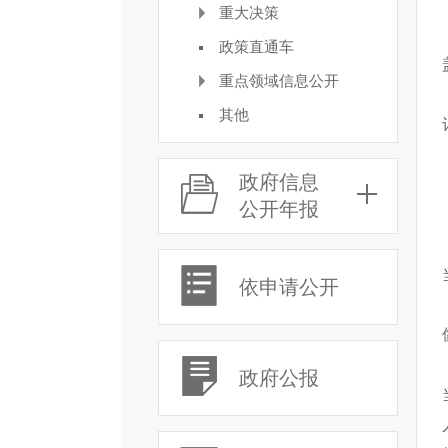
重大决策
政策直通车
重点领域信息公开
其他
政府信息
公开年报
依申请公开
政府公报