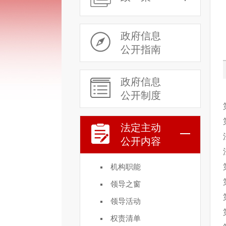
政府信息
公开指南
政府信息
公开制度
法定主动
公开内容
机构职能
领导之窗
领导活动
权责清单