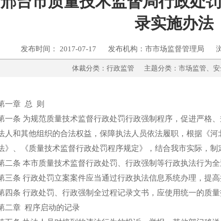
邢台市质量技术监督局行政处
录实施办法
发布时间： 2017-07-17 发布机构：市市场监督管理局 
体裁分类：行政监管 主题分类：市场监
第一章 总 则
第一条 为规范质量技术监督行政处罚行政强制程序，促进严格
法人和其他组织的合法权益，保障执法人员依法履职，根据《河
法》、《质量技术监督行政处罚程序规定》，结合我市实际，制
第二条 本市质量技术监督行政处罚、行政强制等行政执法行为
第三条 行政处罚立案案件应当通过行政执法信息系统办理，提
第四条 行政处罚、行政强制全过程记录文书，应使用统一的质
第二章 程序启动的记录