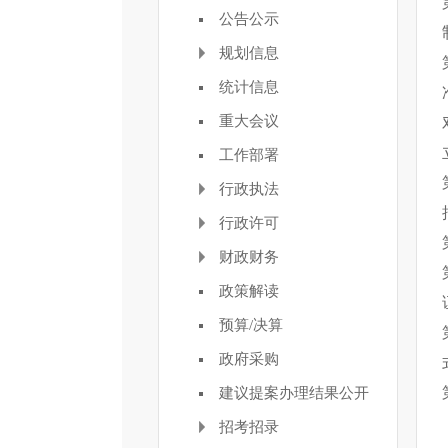
公告公示
规划信息
统计信息
重大会议
工作部署
行政执法
行政许可
财政财务
政策解读
预算/决算
政府采购
建议提案办理结果公开
招考招录