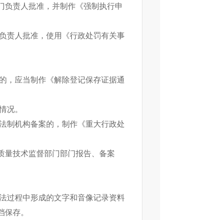
门负责人批准，并制作《强制执行申
要负责人批准，使用《行政处罚有关事
施的，应当制作《解除登记保存证据通
情况。
府法制机构备案的，制作《重大行政处
质量技术监督部门部门报告、备案
执法过程中形成的文字和音像记录资料
档保存。