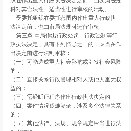
织在作出重大行政执法决定之前，由我局法规
科对其合法性、适当性进行审核的活动。
受委托组织在委托范围内作出重大行政执
法决定前，也由市局法规科进行审核。
第三条 本局作出行政处罚、行政强制等行
政执法决定，具有下列情形之一的，应当在作
出决定前进行法制审核：
（一）可能造成重大社会影响或引发社会风险
的；
（二）直接关系行政管理相对人或他人重大权
益的；
（三）需经听证程序作出行政执法决定的；
（四）案件情况疑难复杂，涉及多个法律关系
的；
（五）其他法律、法规、规章规定应当进行法