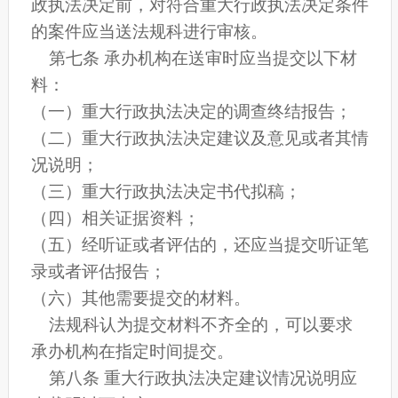
政执法决定前，对符合重大行政执法决定条件
的案件应当送法规科进行审核。
第七条 承办机构在送审时应当提交以下材
料：
（一）重大行政执法决定的调查终结报告；
（二）重大行政执法决定建议及意见或者其情
况说明；
（三）重大行政执法决定书代拟稿；
（四）相关证据资料；
（五）经听证或者评估的，还应当提交听证笔
录或者评估报告；
（六）其他需要提交的材料。
法规科认为提交材料不齐全的，可以要求
承办机构在指定时间提交。
第八条 重大行政执法决定建议情况说明应