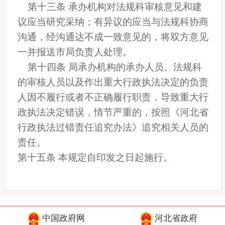
第十三条 承办机构对法规科审核意见和建
议应当研究采纳；有异议的应当与法规科协商
沟通，经沟通达不成一致意见的，将双方意见
一并报送市局负责人处理。
第十四条 局承办机构的承办人员、法规科
的审核人员以及作出重大行政执法决定的负责
人因不履行或者不正确履行职责，导致重大行
政执法决定错误，情节严重的，按照《河北省
行政执法过错责任追究办法》追究相关人员的
责任。
第十五条 本规定自印发之日起施行。
中国政府网
河北省政府