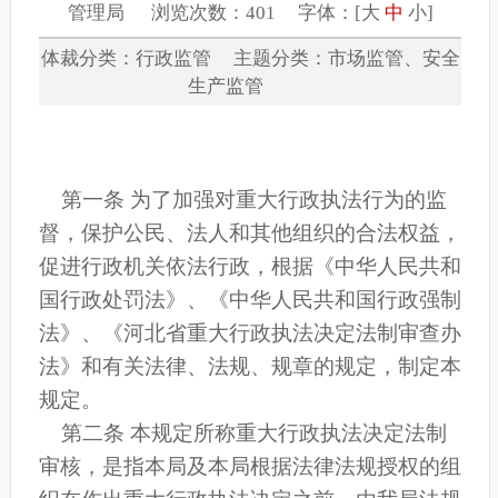
管理局 浏览次数：401 字体：[
大
中
小
]
体裁分类：行政监管 主题分类：市场监管、安全
生产监管
第一条 为了加强对重大行政执法行为的监
督，保护公民、法人和其他组织的合法权益，
促进行政机关依法行政，根据《中华人民共和
国行政处罚法》、《中华人民共和国行政强制
法》、《河北省重大行政执法决定法制审查办
法》和有关法律、法规、规章的规定，制定本
规定。
第二条 本规定所称重大行政执法决定法制
审核，是指本局及本局根据法律法规授权的组