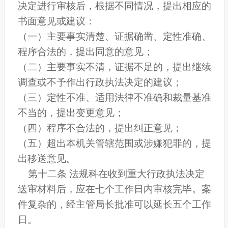
决定进行审核后，根据不同情况，提出相应的
书面意见或建议：
（一）主要事实清楚、证据确凿、定性准确、
程序合法的，提出同意的意见；
（二）主要事实不清，证据不足的，提出继续
调查或不予作出行政执法决定的建议；
（三）定性不准、适用法律不准确和裁量基准
不当的，提出变更意见；
（四）程序不合法的，提出纠正意见；
（五）超出本机关管辖范围或涉嫌犯罪的，提
出移送意见。
第十二条 法规科在收到重大行政执法决定
送审材料后，应在七个工作日内审核完毕。案
件复杂的，经主管局长批准可以延长五个工作
日。