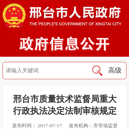
高级
邢台市质量技术监督局重大
行政执法决定法制审核规定
发布时间： 2017-07-17 发布机构：市市场监督