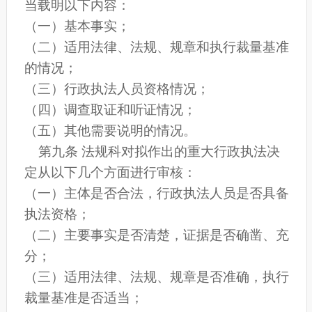
当载明以下内容：
（一）基本事实；
（二）适用法律、法规、规章和执行裁量基准
的情况；
（三）行政执法人员资格情况；
（四）调查取证和听证情况；
（五）其他需要说明的情况。
第九条 法规科对拟作出的重大行政执法决
定从以下几个方面进行审核：
（一）主体是否合法，行政执法人员是否具备
执法资格；
（二）主要事实是否清楚，证据是否确凿、充
分；
（三）适用法律、法规、规章是否准确，执行
裁量基准是否适当；