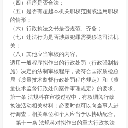
（四）程序是否合法；
（五）是否有超越本机关职权范围或滥用职权
的情形；
（六）行政执法文书是否规范、齐备；
（七）违法行为是否涉嫌犯罪需要移送司法机
关；
（八）其他应当审核的内容。
适用一般程序拟作出的行政处罚（行政强制措
施）决定的法制审核程序，要符合国家质检总
局《质量技术监督行政处罚程序规定》和《质
量技术监督行政处罚案件审理规定》的要求。
第十条 法规科在审核过程中，有权调阅行政
执法活动相关材料；必要时也可以向当事人进
行调查，相关单位和个人应当予以协助配合。
第十一条 法规科对拟作出的重大行政执法