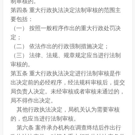
制审核的。
第四条 重大行政执法决定法制审核的范围主
要包括：
（一） 按照一般程序作出的重大行政处罚决
定；
（二） 依法作出的行政强制措施决定；
（三） 法律、法规、规章规定应当进行法制
审核的。
第五条 重大行政执法决定进行法制审核是作
出决定前的必经程序，经法规科审核后，提交
局负责人决定。未经审核或者审核未通过的，
局不得作出决定。
其他行政执法决定，局机关认为需要审核
的，也应当进行法制审核。
第六条 案件承办机构在调查终结后作出行