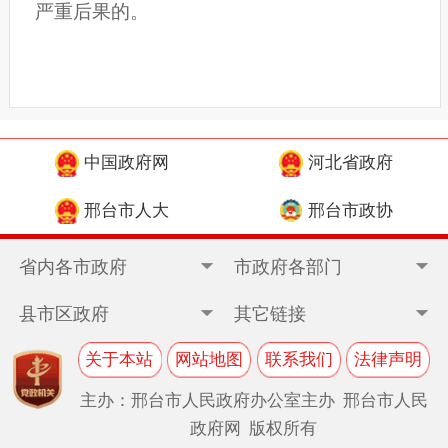
严重后果的。
中国政府网
河北省政府
邢台市人大
邢台市政协
省内各市政府
市政府各部门
县市区政府
其它链接
关于本站
网站地图
联系我们
法律声明
主办：邢台市人民政府办公室主办 邢台市人民
政府网 版权所有