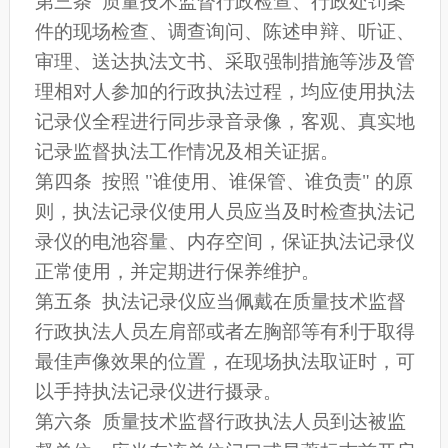
第三条 质量技术监督行政检查、行政处罚案
件的现场检查、调查询问、陈述申辩、听证、
审理、送达执法文书、采取强制措施等涉及管
理相对人参加的行政执法过程，均应使用执法
记录仪全程进行同步录音录像，客观、真实地
记录监督执法工作情况及相关证据。
第四条 按照 "谁使用、谁保管、谁负责" 的原
则，执法记录仪使用人员应当及时检查执法记
录仪的电池容量、内存空间，保证执法记录仪
正常使用，并定期进行保养维护。
第五条 执法记录仪应当佩戴在质量技术监督
行政执法人员左肩部或者左胸部等有利于取得
最佳声像效果的位置，在现场执法取证时，可
以手持执法记录仪进行摄录。
第六条 质量技术监督行政执法人员到达被监