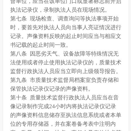
督单位，应当在该单位门口或显著标志前开启
执法记录仪，录制执法人员在现场情况。
第七条 现场检查、调查询问等执法事项开始
时，要首先对执法人员向当事人亮证情况进行
记录。声像资料反映的起止时间应当与相应文
书记载的起止时间一致。
第八条 因恶劣天气、设备故障等特殊情况无
法使用或者停止使用执法记录仪的，质量技术
监督行政执法人员应当立即向上级领导报告。
第九条 市质量技术监督局档案室负责存储和
保管执法记录仪记录的声像资料。
第十条 质量技术监督行政执法人员应当在音
像记录制作完成24小时内将执法记录仪记录
的声像资料信息储存至执法信息系统或者本单
位的专用存储器，并在案卷备考表中注明内