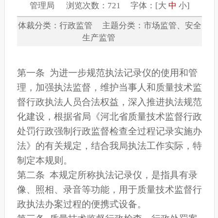
管理局 浏览次数：721 字体：[
大
中
小
]
体裁分类：行政监管 主题分类：市场监管、安全
生产监管
第一条 为进一步规范执法记录仪的使用和管
理，加强执法监督，维护当事人和质量技术监
督行政执法人员合法权益，深入推进执法规范
化建设，根据省局《河北省质量技术监督行政
处罚行政强制行政监督检查全过程记录实施办
法》的有关规定，结合我局执法工作实际，特
制定本规则。
第二条 本规定所称执法记录仪，是指具有录
像、照相、录音等功能，用于质量技术监督行
政执法办案过程的便携式设备。