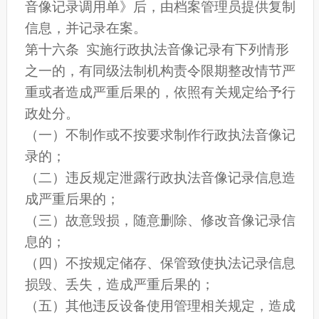
音像记录调用单》后，由档案管理员提供复制
信息，并记录在案。
第十六条 实施行政执法音像记录有下列情形
之一的，有同级法制机构责令限期整改情节严
重或者造成严重后果的，依照有关规定给予行
政处分。
（一）不制作或不按要求制作行政执法音像记
录的；
（二）违反规定泄露行政执法音像记录信息造
成严重后果的；
（三）故意毁损，随意删除、修改音像记录信
息的；
（四）不按规定储存、保管致使执法记录信息
损毁、丢失，造成严重后果的；
（五）其他违反设备使用管理相关规定，造成