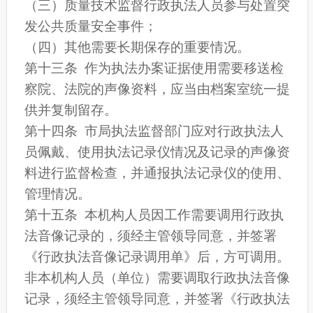
（三）质量技术监督行政执法人员参与处置突
发公共质量安全事件；
（四）其他需要长期保存的重要情况。
第十三条 作为执法办案证据使用需要移送检
察院、法院的声像资料，应当由档案室统一提
供并复制留存。
第十四条 市局执法监督部门应对行政执法人
员佩戴、使用执法记录仪情况及记录的声像资
料进行监督检查，并通报执法记录仪的使用、
管理情况。
第十五条 本机构人员因工作需要调用行政执
法音像记录的，须经主管领导同意，并签署
《行政执法音像记录调用单》后，方可调用。
非本机构人员（单位）需要调取行政执法音像
记录，须经主管领导同意，并签署《行政执法