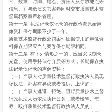
容、数量、时间、地点、责任人及存放地点等
信息。并与纸质文书案卷同时交市质量技术监
督局档案室严格管理。
第十一条 执法记录仪记录的行政检查原始声
像资料保存期限不少于一年。
质量技术监督行政处罚案件证据使用的声像资
料保存期限应当与案卷保存期限相同。
第十二条 有下列情形之一的，应当采取刻录
光盘、使用手持储存介质等方式，长期保存执
法记录仪记录的声像资料：
（一）当事人对质量技术监督行政执法人员现
场执法、办案有异议或者投诉、上访的；
（二）当事人逃避、拒绝、阻碍质量技术监督
行政执法人员依法执行公务，或者谩骂、侮
辱、殴打质量技术监督行政执法人员的；