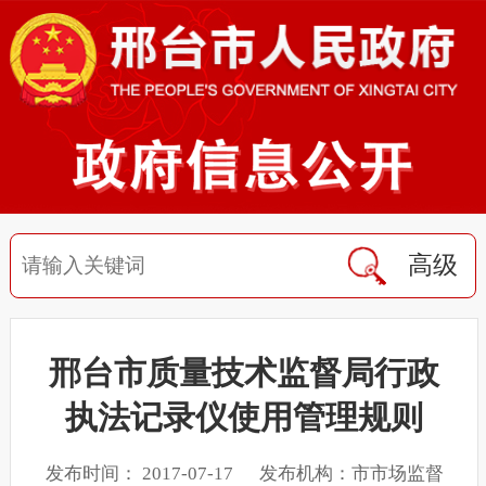
高级
邢台市质量技术监督局行政
执法记录仪使用管理规则
发布时间： 2017-07-17 发布机构：市市场监督