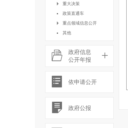
重大决策
政策直通车
重点领域信息公开
其他
政府信息
公开年报
依申请公开
政府公报