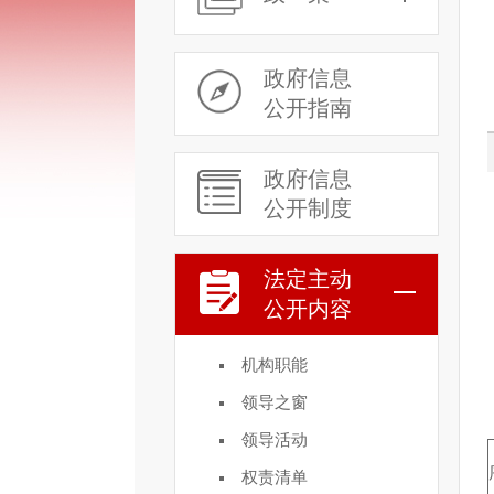
政府信息
公开指南
政府信息
公开制度
法定主动
公开内容
机构职能
领导之窗
领导活动
权责清单