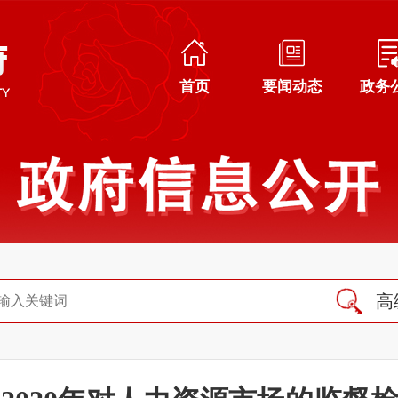
首页
要闻动态
政务
高