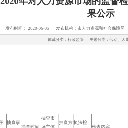
2020年对人力资源市场的监督
果公示
发布时间： 2020-06-05 发布机构：市人力资源和社会保障局
体裁分类：行政监管 主题分类：劳动
抽查市
序
抽查事
抽查方
执法检
抽查时间
场主体
检查内容