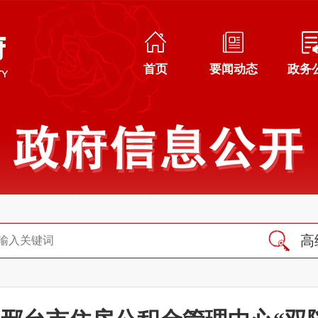
首页
要闻动态
政务
高