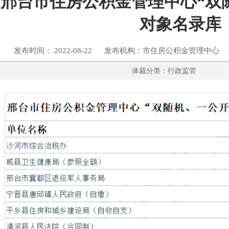
邢台市住房公积金管理中心“双
对象名录库
发布时间： 2022-08-22 发布机构：市住房公积金管理中心
体裁分类：行政监管