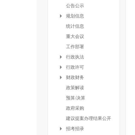
公告公示
规划信息
统计信息
重大会议
工作部署
行政执法
行政许可
财政财务
政策解读
预算/决算
政府采购
建议提案办理结果公开
招考招录