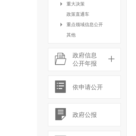
重大决策
政策直通车
重点领域信息公开
其他
政府信息
公开年报
依申请公开
政府公报