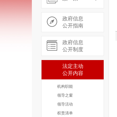
政府信息
公开指南
政府信息
公开制度
法定主动
公开内容
机构职能
领导之窗
领导活动
权责清单