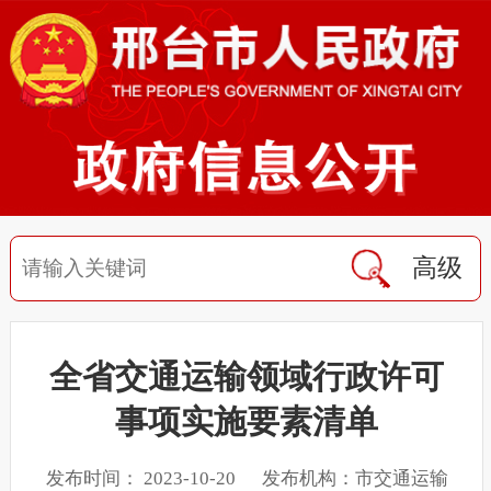
高级
全省交通运输领域行政许可
事项实施要素清单
发布时间： 2023-10-20 发布机构：市交通运输