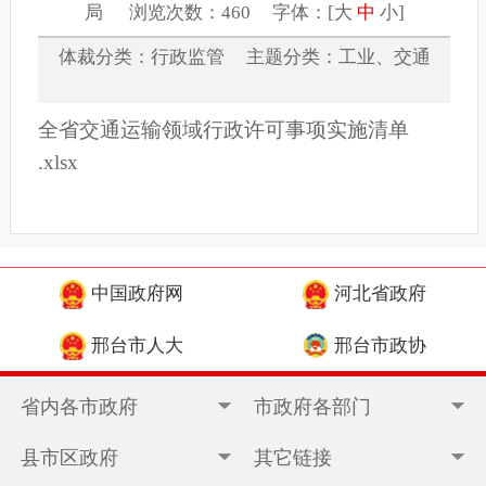
局 浏览次数：460 字体：[
大
中
小
]
体裁分类：行政监管 主题分类：工业、交通
全省交通运输领域行政许可事项实施清单
.xlsx
中国政府网
河北省政府
邢台市人大
邢台市政协
省内各市政府
市政府各部门
县市区政府
其它链接