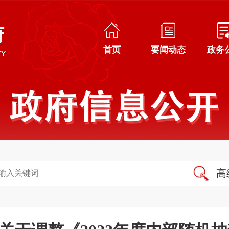
首页
要闻动态
政务
高