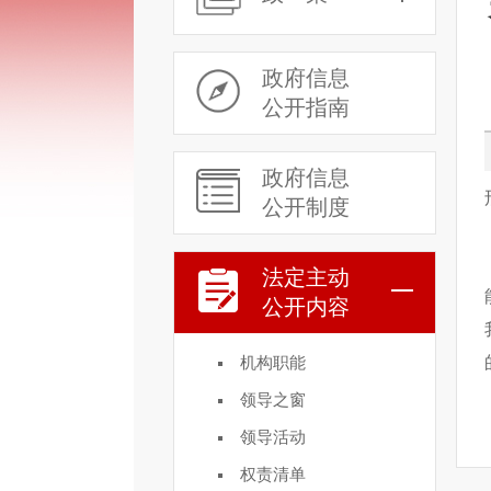
政府信息
公开指南
政府信息
公开制度
法定主动
公开内容
机构职能
领导之窗
领导活动
权责清单