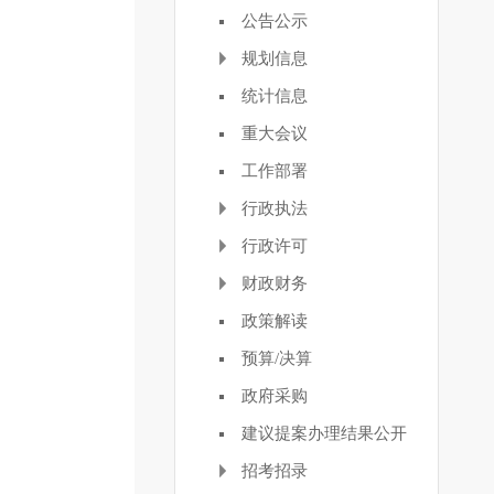
公告公示
规划信息
统计信息
重大会议
工作部署
行政执法
行政许可
财政财务
政策解读
预算/决算
政府采购
建议提案办理结果公开
招考招录