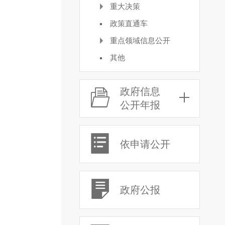
重大决策
政策直通车
重点领域信息公开
其他
政府信息
公开年报
依申请公开
政府公报