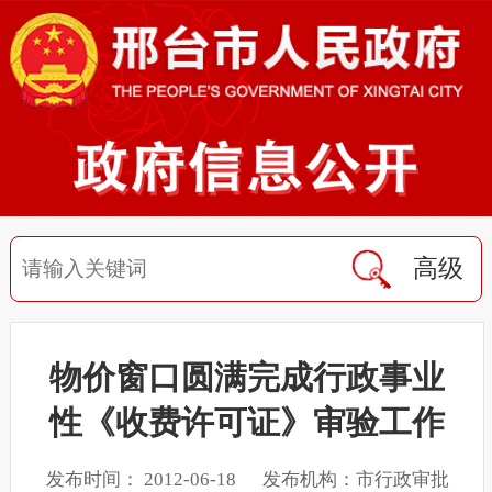
高级
物价窗口圆满完成行政事业
性《收费许可证》审验工作
发布时间： 2012-06-18 发布机构：市行政审批