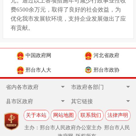
元。通过以上各项措施年可减少行政事业性收
费6500余万元，取得了良好的社会效益，为
优化我市发展软环境，支持企业发展做出了应
有贡献。
中国政府网
河北省政府
邢台市人大
邢台市政协
省内各市政府
市政府各部门
县市区政府
其它链接
关于本站
网站地图
联系我们
法律声明
主办：邢台市人民政府办公室主办 邢台市人民