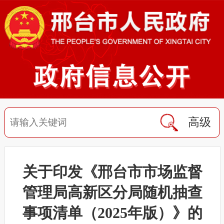
高级
关于印发《邢台市市场监督
管理局高新区分局随机抽查
事项清单（2025年版）》的