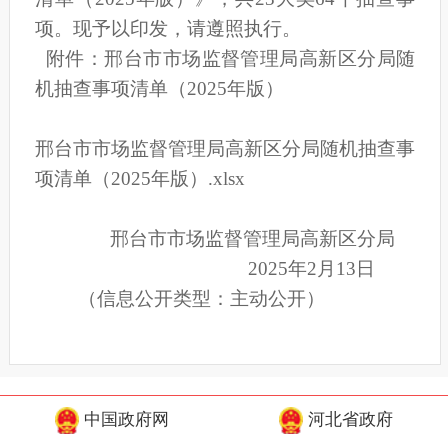
项。现予以印发，请遵照执行。
附件：邢台市市场监督管理局高新区分局随
机抽查事项清单（2025年版）
邢台市市场监督管理局高新区分局随机抽查事
项清单（2025年版）.xlsx
邢台市市场监督管理局高新区分局
2025年2月13日
（信息公开类型：主动公开）
中国政府网
河北省政府