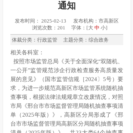
通知
发布时间： 2025-02-13 发布机构：市高新区
浏览次数：201 字体：[
大
中
小
]
体裁分类：行政监管 主题分类：综合政务
相关各科室：
按照市场监管总局《关于全面深化“双随机、
一公开”监管规范涉企行政检查服务高质量发
展的意见》（国市监管信规［2024〕5号）要
求，为进一步规范高新区市场监管系统随机抽
查事项，根据法律法规规章立改废情况，对照
市局《邢台市市场监督管理局随机抽查事项清
单（2025年版）》，高新区分局形成了《邢
台市市场监督管理局高新区分局随机抽查事项
清单（2025年版）》，共23大类64个抽查事