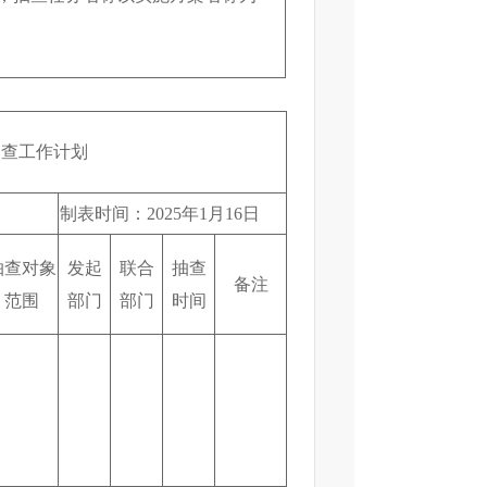
抽查工作计划
制表时间：2025年1月16日
抽查对象
发起
联合
抽查
备注
范围
部门
部门
时间