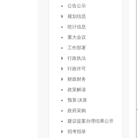
公告公示
规划信息
统计信息
重大会议
工作部署
行政执法
行政许可
财政财务
政策解读
预算/决算
政府采购
建议提案办理结果公开
招考招录