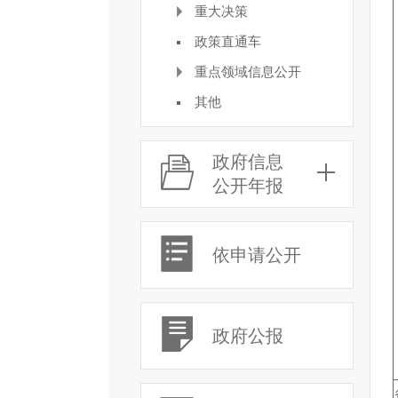
重大决策
政策直通车
重点领域信息公开
其他
政府信息
公开年报
依申请公开
政府公报