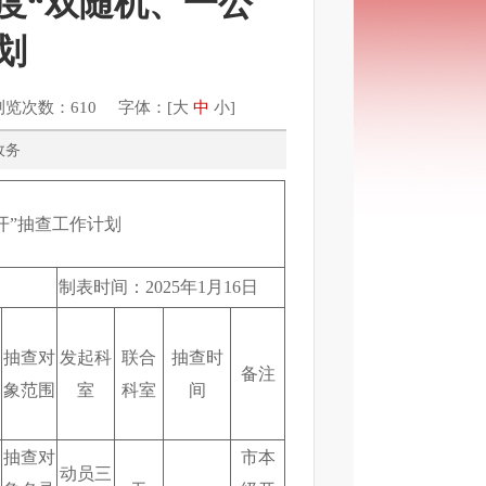
年度“双随机、一公
划
浏览次数：610 字体：[
大
中
小
]
综合政务
开”抽查工作计划
制表时间：2025年1月16日
抽查对
发起科
联合
抽查时
备注
象范围
室
科室
间
抽查对
市本
动员三