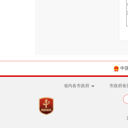
中
省内各市政府
市政府各