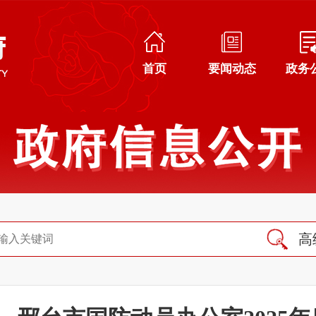
首页
要闻动态
政务
高