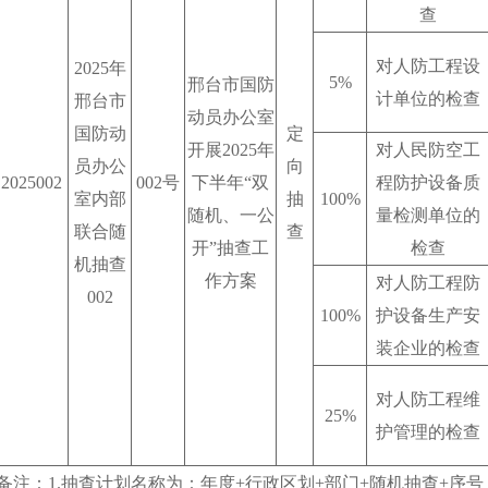
查
对人防工程设
2025年
5%
邢台市国防
计单位的检查
邢台市
动员办公室
国防动
定
开展2025年
对人民防空工
员办公
向
2025002
002号
下半年“双
程防护设备质
室内部
抽
100%
随机、一公
量检测单位的
联合随
查
开”抽查工
检查
机抽查
作方案
对人防工程防
002
100%
护设备生产安
装企业的检查
对人防工程维
25%
护管理的检查
备注：1.抽查计划名称为：年度+行政区划+部门+随机抽查+序