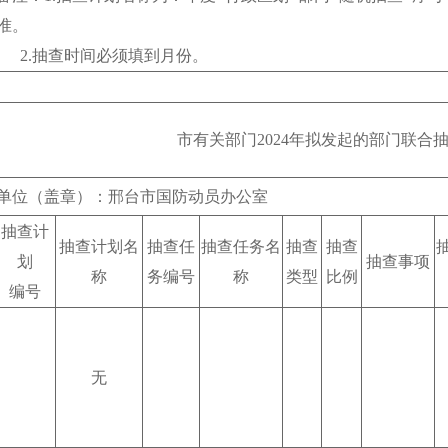
准。
2.抽查时间必须填到月份。
市有关部门2024年拟发起的部门联合
单位（盖章）：邢台市国防动员办公室
抽查计
抽查计划名
抽查任
抽查任务名
抽查
抽查
划
抽查事项
称
务编号
称
类型
比例
编号
无