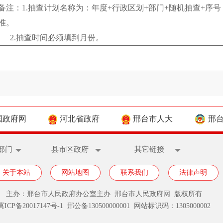
备注：1.抽查计划名称为：年度+行政区划+部门+随机抽查+序
准。
2.抽查时间必须填到月份。
国政府网
河北省政府
邢台市人大
邢
部门
县市区政府
其它链接
关于本站
网站地图
联系我们
法律声明
主办：邢台市人民政府办公室主办 邢台市人民政府网 版权所有
冀ICP备20017147号-1
邢公备130500000001 网站标识码：1305000002