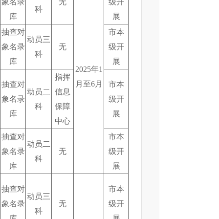
象名录
无
级开
科
库
展
抽查对
市本
动员三
象名录
无
级开
科
库
展
2025年1
指挥
月至6月
抽查对
市本
动员二
信息
象名录
级开
科
保障
库
展
中心
抽查对
市本
动员二
象名录
无
级开
科
库
展
抽查对
市本
动员三
象名录
无
级开
科
库
展