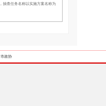
号，抽查任务名称以实施方案名称为
台市政协