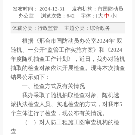
发布时间： 2024-12-31 发布机构：市国防动员
办公室 浏览次数：642 字体：[
大
中
小
]
体裁分类：行政监管 主题分类：综合政务
根据《邢台市国防动员办公室2024年“双
随机、一公开”监管工作实施方案》和《2024
年度随机抽查工作计划》，近日，我办对随机
抽取的检查对象依法开展检查。现将本次抽查
结果公示如下：
一、检查方式及有关情况
我办采取了随机抽取检查对象、随机选
派执法检查人员、实地检查的方式，对我市5
个主体进行了检查，现公布有关情况。
（一）对人防工程施工图审查机构的检
查