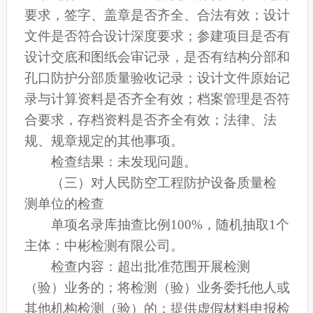
要求，签字、盖章是否齐全、合法有效；设计
文件是否符合设计深度要求；参建项目是否有
设计交底和图纸会审记录，是否有结构分部和
孔口防护分部质量验收记录；设计文件原始记
录与计算资料是否齐全有效；档案管理是否符
合要求，存档资料是否齐全有效；法律、法
规、规章规定的其他事项。
检查结果：未发现问题。
（三）对人民防空工程防护设备质量检
测单位的检查
单项名录库抽查比例100%，随机抽取1个
主体：中彬检测有限公司。
检查内容：超出批准范围开展检测
（验）业务的；将检测（验）业务委托他人或
其他机构检测（验）的；提供虚假材料申报检