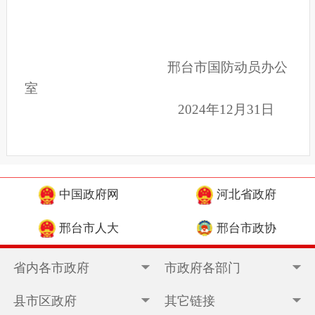
邢台市国防动员办公
室
2024年12月31日
中国政府网
河北省政府
邢台市人大
邢台市政协
省内各市政府
市政府各部门
县市区政府
其它链接