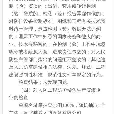
测（验）资质的；出借、套用或转让检测
（验）资质的；检测（验）报告弄虚作假的；
对防护设备检测标准、图纸和工程有关技术资
料疏于管理，造成检测（验）数据无法追溯
的；泄露工作中知悉的国家秘密和他人的商
业、技术等秘密的；在检测（验）工作中玩忽
职守或者疏忽大意，造成责任事故的；对人民
防空主管部门指出的问题拒不整改的；其他违
反人民防空建设相关法律、法规、规章、工程
建设强制性标准、规范性文件等规定的行为。
检查结果：未发现问题。
（四）对人防工程防护设备生产安装企
业的检查
单项名录库抽查比例100%，随机抽取1个
主体：河北鑫威人防设备有限公司。