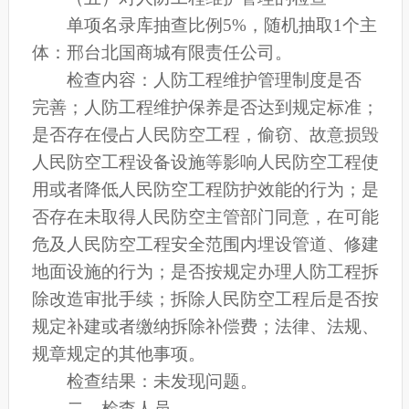
单项名录库抽查比例5%，随机抽取1个主
体：邢台北国商城有限责任公司。
检查内容：人防工程维护管理制度是否
完善；人防工程维护保养是否达到规定标准；
是否存在侵占人民防空工程，偷窃、故意损毁
人民防空工程设备设施等影响人民防空工程使
用或者降低人民防空工程防护效能的行为；是
否存在未取得人民防空主管部门同意，在可能
危及人民防空工程安全范围内埋设管道、修建
地面设施的行为；是否按规定办理人防工程拆
除改造审批手续；拆除人民防空工程后是否按
规定补建或者缴纳拆除补偿费；法律、法规、
规章规定的其他事项。
检查结果：未发现问题。
二、检查人员