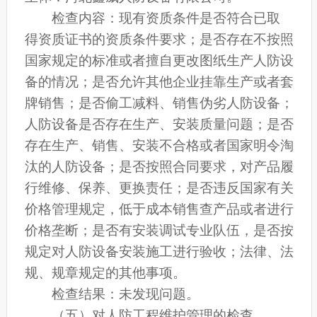
检查内容：现有资质条件是否符合已取
得资质证书的资质条件要求；是否存在不按照
国家规定的标准或者擅自更改图纸生产人防设
备的情况；是否允许其他企业挂靠生产或者套
牌销售；是否偷工减料、销售伪劣人防设备；
人防设备是否存在生产、安装质量问题；是否
存在生产、销售、安装不合格或者国家明令淘
汰的人防设备；是否按照合同要求，对产品履
行维修、保养、更换责任；是否违反国家有关
价格管理规定，低于成本销售查产品或者进行
价格垄断；是否有安装调试专业队伍，是否按
规定对人防设备安装施工进行验收；法律、法
规、规章规定的其他事项。
检查结果：未发现问题。
（五）对人防工程维护管理的检查