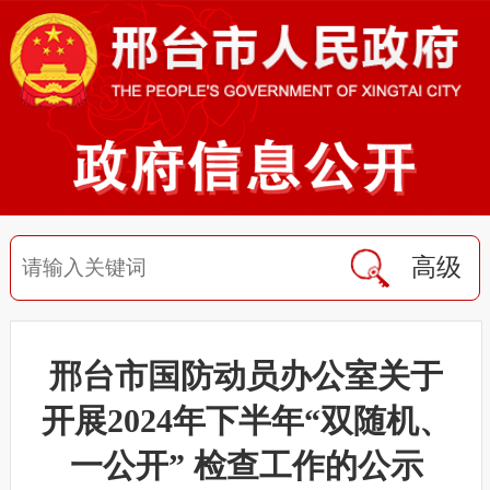
高级
邢台市国防动员办公室关于
开展2024年下半年“双随机、
一公开” 检查工作的公示