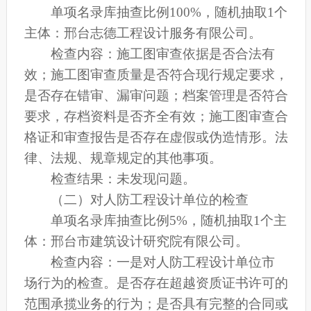
单项名录库抽查比例100%，随机抽取1个
主体：邢台志德工程设计服务有限公司。
检查内容：施工图审查依据是否合法有
效；施工图审查质量是否符合现行规定要求，
是否存在错审、漏审问题；档案管理是否符合
要求，存档资料是否齐全有效；施工图审查合
格证和审查报告是否存在虚假或伪造情形。法
律、法规、规章规定的其他事项。
检查结果：未发现问题。
（二）对人防工程设计单位的检查
单项名录库抽查比例5%，随机抽取1个主
体：邢台市建筑设计研究院有限公司。
检查内容：一是对人防工程设计单位市
场行为的检查。是否存在超越资质证书许可的
范围承揽业务的行为；是否具有完整的合同或