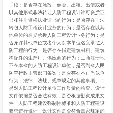
手续；是否存在涂改、倒卖、出租、出借或者
以其他形式非法转让人防工程设计许可资质证
书和注册资格执业证书的行为；是否存在非法
转包人防工程设计业务的行为；是否存在以其
他单位的名义承揽人防工程设计业务行为；是
否允许其他单位或者个人以本单位名义承揽人
防工程的行为；是否存在指定建筑材料、建筑
构配件的生产厂、供应商的行为；工商注册地
不在本省的人防工程设计单位，是否到省人民
防空行政主管部门备案；是否存在不正当竞争
行为；法律、法规、规章规定的其他事项。二
是对人防工程设计单位工作质量的检查。设计
文件依据是否合法有效，是否根据勘察成果文
件、人防工程建设强制性标准和人防工程建设
要求进行设计；设计文件是否符合国家规定的