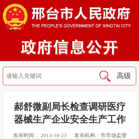
高级
郝舒微副局长检查调研医疗
器械生产企业安全生产工作
发布时间： 2013-10-23 发布机构：市市场监督