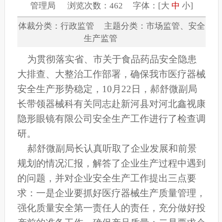
管理局 浏览次数：462 字体：[
大
中
小
]
体裁分类：行政监管 主题分类：市场监管、安全
生产监管
为贯彻落实省、市关于食品药品安全隐患
大排查、大整治工作部署，确保我市医疗器械
安全生产形势稳定，10月22日，郝舒微副局
长带领器械科有关同志赴新河县对河北鑫视康
隐形眼镜有限公司安全生产工作进行了检查调
研。
郝舒微副局长认真听取了企业发展和前景
规划的情况汇报，解答了企业生产过程中遇到
的问题，并对企业安全生产工作提出三点要
求：一是企业要抓好医疗器械生产质量管理，
强化质量安全第一责任人的责任，充分做好投