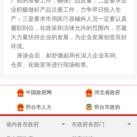
产前的准备工作，确保产品质量；二是要求企
业积极做好产品注册工作，力争早日投入生
产；三是要求市局医疗器械科人员一定要认真
履职到位，在政策和法律允许的范围内，尽最
大力量扶持企业的发展，为企业发展创造良好
环境。
座谈会后，郝舒微副局长深入企业车间、
仓库、化验室等进行现场检查。
中国政府网
河北省政府
邢台市人大
邢台市政协
省内各市政府
市政府各部门