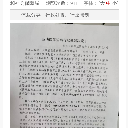
和社会保障局 浏览次数：911 字体：[
大
中
小
]
体裁分类：行政处置、行政强制