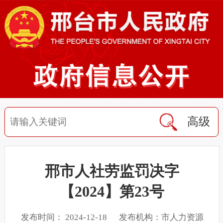
高级
邢市人社劳监罚决字
【2024】第23号
发布时间： 2024-12-18 发布机构：市人力资源