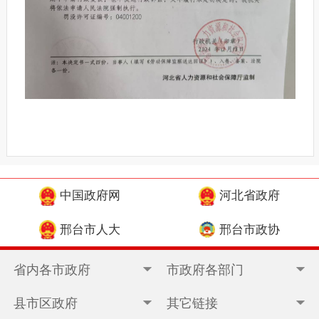
中国政府网
河北省政府
邢台市人大
邢台市政协
省内各市政府
市政府各部门
县市区政府
其它链接