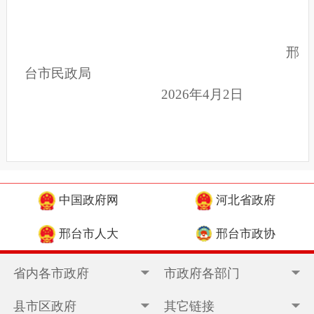
邢
台市民政局
2026年4月2日
中国政府网
河北省政府
邢台市人大
邢台市政协
省内各市政府
市政府各部门
县市区政府
其它链接