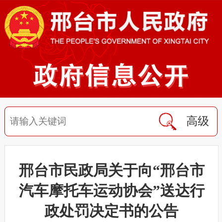
高级
邢台市民政局关于向“邢台市
汽车摩托车运动协会”送达行
政处罚决定书的公告